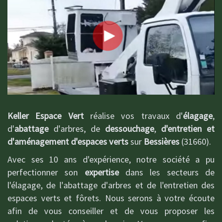
Keller Espace Vert
réalise vos travaux d'
élagage
,
d'
abattage
d'arbres, de
dessouchage
,
d'entretien et
d'aménagement d'espaces verts
sur
Bessières
(31660).
Avec ses 10 ans d'expérience, notre société a pu
perfectionner son
expertise
dans les secteurs de
l'élagage, de l'abattage d'arbres et de l'entretien des
espaces verts et fôrets. Nous serons à votre écoute
afin de vous conseiller et de vous proposer les