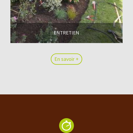
ENTRETIEN
En savoir +
En savoir +