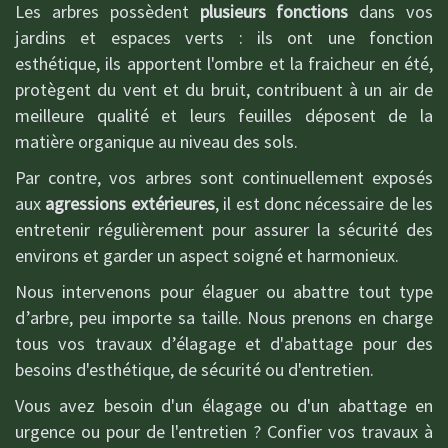
Les arbres possèdent
plusieurs fonctions
dans vos
jardins et espaces verts : ils ont une fonction
esthétique, ils apportent l'ombre et la fraicheur en été,
protègent du vent et du bruit, contribuent à un air de
meilleure qualité et leurs feuilles déposent de la
matière organique au niveau des sols.
Par contre, vos arbres sont continuellement exposés
aux
agressions extérieures
, il est donc nécessaire de les
entretenir régulièrement pour assurer la sécurité des
environs et garder un aspect soigné et harmonieux.
Nous intervenons pour élaguer ou abattre tout type
d’arbre, peu importe sa taille. Nous prenons en charge
tous vos travaux d’élagage et d'abattage pour des
besoins d'esthétique, de sécurité ou d'entretien.
Vous avez besoin d'un élagage ou d'un abattage en
urgence ou pour de l'entretien ? Confier vos travaux à