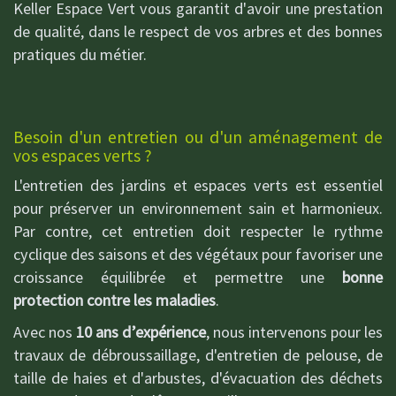
Keller Espace Vert vous garantit d'avoir une prestation
de qualité, dans le respect de vos arbres et des bonnes
pratiques du métier.
Besoin d'un entretien ou d'un aménagement de
vos espaces verts ?
L'entretien des jardins et espaces verts est essentiel
pour préserver un environnement sain et harmonieux.
Par contre, cet entretien doit respecter le rythme
cyclique des saisons et des végétaux pour favoriser une
croissance équilibrée et permettre une
bonne
protection contre les maladies
.
Avec nos
10 ans d’expérience
, nous intervenons pour les
travaux de débroussaillage, d'entretien de pelouse, de
taille de haies et d'arbustes, d'évacuation des déchets