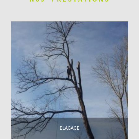
ELAGAGE