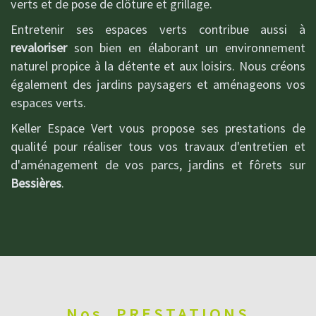
verts et de pose de clôture et grillage.
Entretenir ses espaces verts contribue aussi à
revaloriser
son bien en élaborant un environnement
naturel propice à la détente et aux loisirs. Nous créons
également des jardins paysagers et aménageons vos
espaces verts.
Keller Espace Vert vous propose ses prestations de
qualité pour réaliser tous vos travaux d'entretien et
d'aménagement de vos parcs, jardins et fôrets sur
Bessières
.
Nos
PRESTATIONS