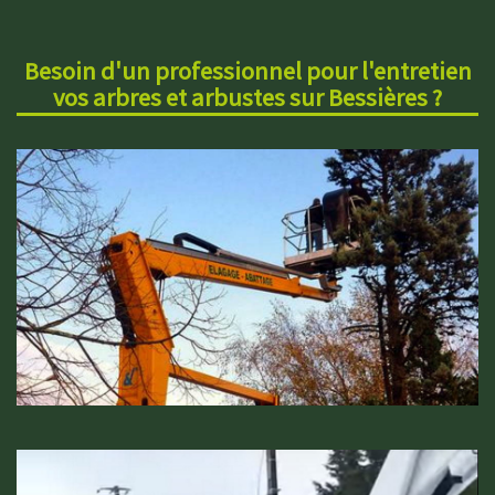
Besoin d'un professionnel pour l'entretien
vos arbres et arbustes sur Bessières ?