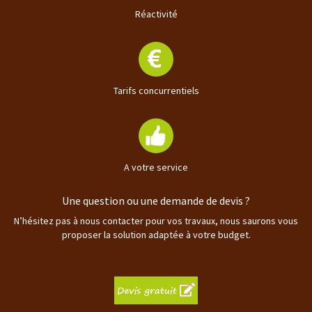
Réactivité
Tarifs concurrentiels
A votre service
Une question ou une demande de devis ?
N’hésitez pas à nous contacter pour vos travaux, nous saurons vous
proposer la solution adaptée à votre budget.