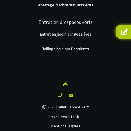
Abattage d'arbre sur Bessières
Entretien d'espaces verts
Entretien jardin sur Bessières
Taillage haie sur Bessières
2023 Keller Espace Vert
by Sitewebfacile
Mentions légales