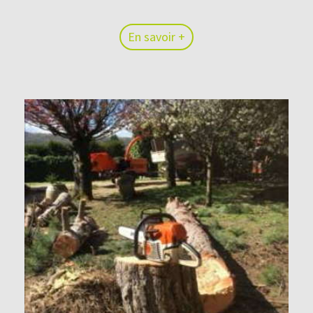
En savoir +
En savoir +