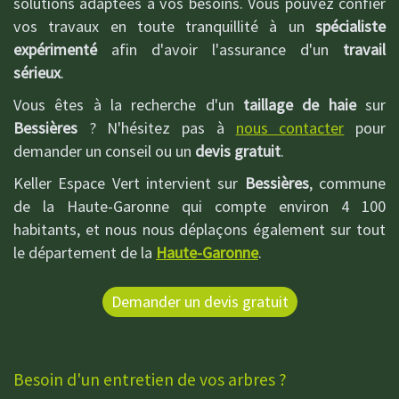
solutions adaptées à vos besoins. Vous pouvez confier
vos travaux en toute tranquillité à un
spécialiste
expérimenté
afin d'avoir l'assurance d'un
travail
sérieux
.
Vous êtes à la recherche d'un
taillage de haie
sur
Bessières
? N'hésitez pas à
nous contacter
pour
demander un conseil ou un
devis gratuit
.
Keller Espace Vert intervient sur
Bessières
, commune
de la Haute-Garonne qui compte environ 4 100
habitants, et nous nous déplaçons également sur tout
le département de la
Haute-Garonne
.
Demander un devis gratuit
Besoin d'un entretien de vos arbres ?