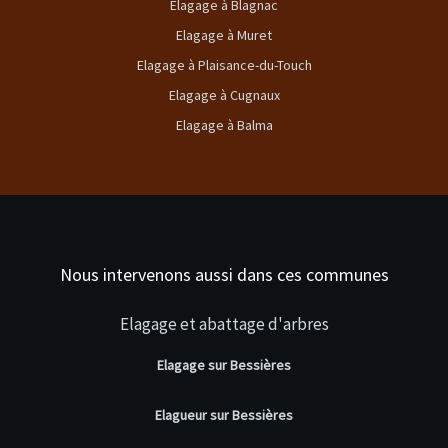
Elagage à Blagnac
Elagage à Muret
Elagage à Plaisance-du-Touch
Elagage à Cugnaux
Elagage à Balma
Nous intervenons aussi dans ces communes
Elagage et abattage d'arbres
Elagage sur Bessières
Elagueur sur Bessières