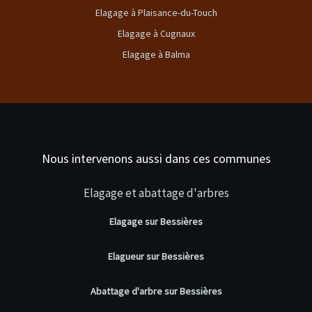
Elagage à Plaisance-du-Touch
Elagage à Cugnaux
Elagage à Balma
Nous intervenons aussi dans ces communes
Elagage et abattage d'arbres
Elagage sur Bessières
Elagueur sur Bessières
Abattage d'arbre sur Bessières