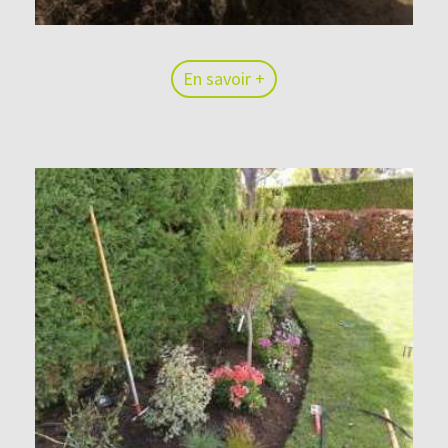
En savoir +
En savoir +