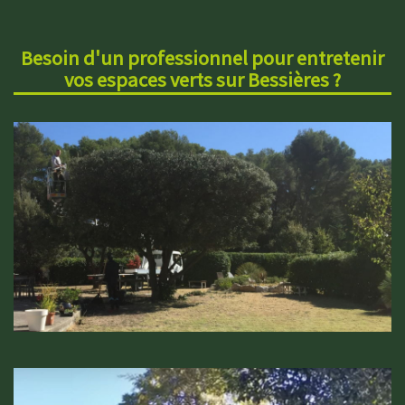
Besoin d'un professionnel pour entretenir
vos espaces verts sur Bessières ?