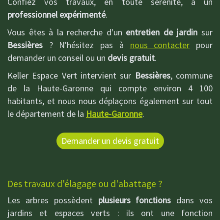
Confiez vos travaux, en toute sérénité, à un
professionnel expérimenté
.
Vous êtes à la recherche d'un
entretien de jardin
sur
Bessières
? N'hésitez pas à
nous contacter
pour
demander un conseil ou un
devis gratuit
.
Keller Espace Vert intervient sur
Bessières
, commune
de la Haute-Garonne qui compte environ 4 100
habitants, et nous nous déplaçons également sur tout
le département de la
Haute-Garonne
.
Demander un devis gratuit
Des travaux d'élagage ou d'abattage ?
Les arbres possèdent
plusieurs fonctions
dans vos
jardins et espaces verts : ils ont une fonction