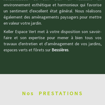
environnement esthétique et harmonieux qui favorise
un sentiment d'excellent état général. Nous réalisons
également des aménagements paysagers pour mettre
en valeur votre jardin.
Keller Espace Vert met à votre disposition son savoir-
faire et son expertise pour mener à bien tous vos
travaux d'entretien et d'aménagement de vos jardins,
espaces verts et fôrets sur
Bessières
.
Nos
PRESTATIONS