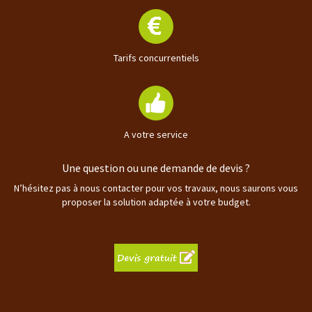
Tarifs concurrentiels
A votre service
Une question ou une demande de devis ?
N’hésitez pas à nous contacter pour vos travaux, nous saurons vous
proposer la solution adaptée à votre budget.