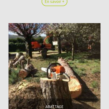
En savoir +
En savoir +
ABATTAGE