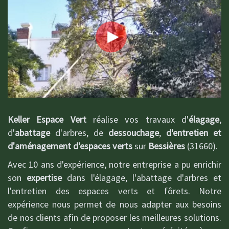
Keller Espace Vert
réalise vos travaux d'
élagage
,
d'
abattage
d'arbres, de
dessouchage
,
d'entretien et
d'aménagement d'espaces verts
sur
Bessières
(31660).
Avec 10 ans d'expérience, notre entreprise a pu enrichir
son
expertise
dans l'élagage, l'abattage d'arbres et
l'entretien des espaces verts et fôrets. Notre
expérience nous permet de nous adapter aux besoins
de nos clients afin de proposer les meilleures solutions.