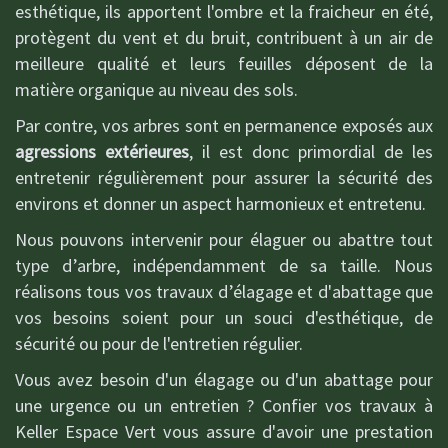
esthétique, ils apportent l'ombre et la fraicheur en été,
protègent du vent et du bruit, contribuent à un air de
meilleure qualité et leurs feuilles déposent de la
matière organique au niveau des sols.
Par contre, vos arbres sont en permanence exposés aux
agressions extérieures
, il est donc primordial de les
entretenir régulièrement pour assurer la sécurité des
environs et donner un aspect harmonieux et entretenu.
Nous pouvons intervenir pour élaguer ou abattre tout
type d’arbre, indépendamment de sa taille. Nous
réalisons tous vos travaux d’élagage et d'abattage que
vos besoins soient pour un souci d'esthétique, de
sécurité ou pour de l'entretien régulier.
Vous avez besoin d'un élagage ou d'un abattage pour
une urgence ou un entretien ? Confier vos travaux à
Keller Espace Vert vous assure d'avoir une prestation