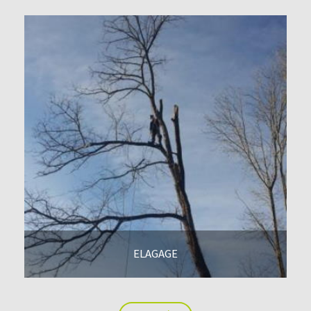
ELAGAGE