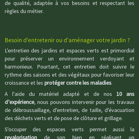
de qualité, adaptée à vos besoins et respectant les
règles du métier.
Besoin d'entretenir ou d'aménager votre jardin ?
L'entretien des jardins et espaces verts est primordial
pour préserver un environnement verdoyant et
harmonieux. Pourtant, cet entretien doit suivre le
rythme des saisons et des végétaux pour favoriser leur
croissance et les
protéger contre les maladies
.
A l'aide du matériel adapté et de nos
10 ans
d’expérience
, nous pouvons intervenir pour les travaux
de débroussaillage, d'entretien, de taille, d'évacuation
des déchets verts et de pose de clôture et grillage.
S'occuper des espaces verts permet aussi la
revalorisation
de son bien en réalisant un