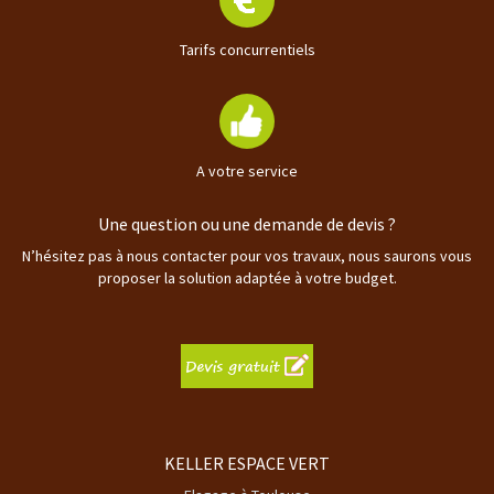
Tarifs concurrentiels
A votre service
Une question ou une demande de devis ?
N’hésitez pas à nous contacter pour vos travaux, nous saurons vous
proposer la solution adaptée à votre budget.
KELLER ESPACE VERT