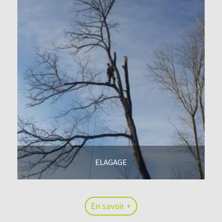
ELAGAGE
En savoir +