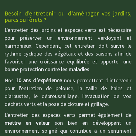
Besoin d'entretenir ou d'aménager vos jardins,
parcs ou fôrets ?
L'entretien des jardins et espaces verts est nécessaire
pour préserver un environnement verdoyant et
harmonieux. Cependant, cet entretien doit suivre le
rythme cyclique des végétaux et des saisons afin de
favoriser une croissance équilibrée et apporter une
bonne protection contre les maladies
.
Nos
10 ans d’expérience
nous permettent d'intervenir
pour l'entretien de pelouse, la taille de haies et
d'arbustes, le débroussaillage, l'évacuation de vos
déchets verts et la pose de clôture et grillage.
L'entretien des espaces verts permet également de
mettre en valeur
son bien en développant un
environnement soigné qui contribue à un sentiment