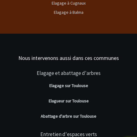
Elagage à Cugnaux
Elagage à Balma
Nous intervenons aussi dans ces communes
Elagage et abattage d'arbres
Elagage sur Toulouse
Elagueur sur Toulouse
Abattage d'arbre sur Toulouse
Entretien d'espaces verts