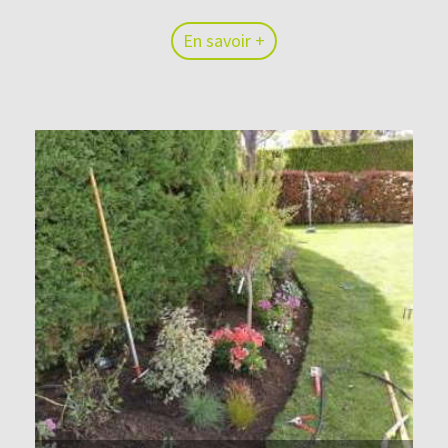
En savoir +
En savoir +