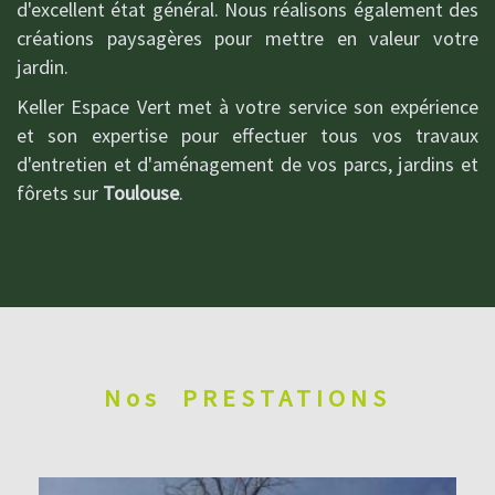
d'excellent état général. Nous réalisons également des
créations paysagères pour mettre en valeur votre
jardin.
Keller Espace Vert met à votre service son expérience
et son expertise pour effectuer tous vos travaux
d'entretien et d'aménagement de vos parcs, jardins et
fôrets sur
Toulouse
.
Nos
PRESTATIONS