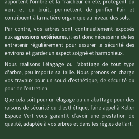
apportent l'ombre et la fraicheur en été, protègent du
vent et du bruit, permettent de purifier l'air et
contribuent à la matière organique au niveau des sols.
Par contre, vos arbres sont continuellement exposés
aux
agressions extérieures
, il est donc nécessaire de les
entretenir régulièrement pour assurer la sécurité des
environs et garder un aspect soigné et harmonieux.
Nous réalisons l'élagage ou l'abattage de tout type
d’arbre, peu importe sa taille. Nous prenons en charge
vos travaux pour un souci d'esthétique, de sécurité ou
pour de l'entretien.
Que cela soit pour un élagage ou un abattage pour des
raisons de sécurité ou d'esthétique, faire appel à Keller
Espace Vert vous garantit d'avoir une prestation de
qualité, adaptée à vos arbres et dans les règles de l'art.