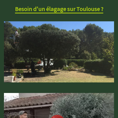
Besoin d'un élagage sur Toulouse ?