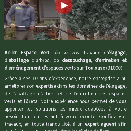
Keller Espace Vert
réalise vos travaux d'
élagage
,
d'
abattage
d'arbres, de
dessouchage
,
d'entretien et
d'aménagement d'espaces verts
sur
Toulouse
(31000).
Grâce à ses 10 ans d'expérience, notre entreprise a pu
améliorer son
expertise
dans les domaines de l'élagage,
de l'abattage d'arbres et de l'entretien des espaces
verts et fôrets. Notre expérience nous permet de vous
apporter les solutions les mieux adaptées à votre
besoin tout en restant à votre écoute. Confiez vos
travaux, en toute tranquillité, à un
expert aguerri
afin