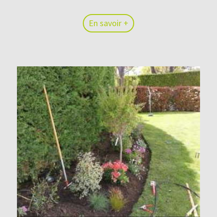
En savoir +
En savoir +