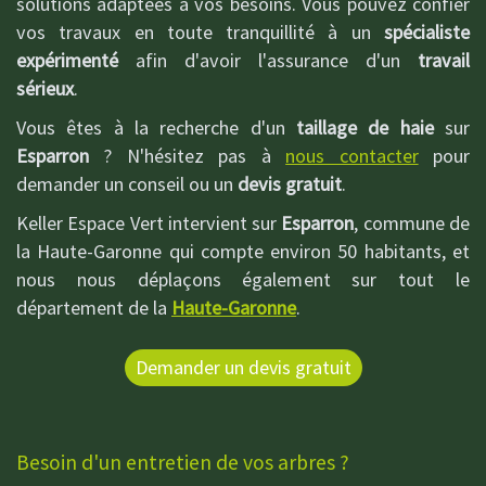
solutions adaptées à vos besoins. Vous pouvez confier
vos travaux en toute tranquillité à un
spécialiste
expérimenté
afin d'avoir l'assurance d'un
travail
sérieux
.
Vous êtes à la recherche d'un
taillage de haie
sur
Esparron
? N'hésitez pas à
nous contacter
pour
demander un conseil ou un
devis gratuit
.
Keller Espace Vert intervient sur
Esparron
, commune de
la Haute-Garonne qui compte environ 50 habitants, et
nous nous déplaçons également sur tout le
département de la
Haute-Garonne
.
Demander un devis gratuit
Besoin d'un entretien de vos arbres ?