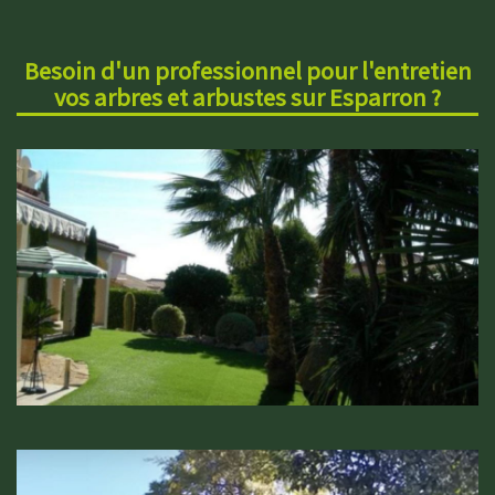
Besoin d'un professionnel pour l'entretien
vos arbres et arbustes sur Esparron ?