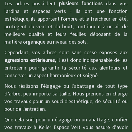
Les arbres possèdent
plusieurs fonctions
dans vos
jardins et espaces verts : ils ont une fonction
esthétique, ils apportent l'ombre et la fraicheur en été,
protègent du vent et du bruit, contribuent à un air de
meilleure qualité et leurs feuilles déposent de la
matière organique au niveau des sols.
Cependant, vos arbres sont sans cesse exposés aux
agressions extérieures
, il est donc indispensable de les
entretenir pour garantir la sécurité aux alentours et
conserver un aspect harmonieux et soigné.
Nous réalisons l'élagage ou l'abattage de tout type
d’arbre, peu importe sa taille. Nous prenons en charge
vos travaux pour un souci d'esthétique, de sécurité ou
pour de l'entretien.
Que cela soit pour un élagage ou un abattage, confier
vos travaux à Keller Espace Vert vous assure d'avoir