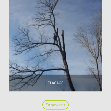
ELAGAGE
En savoir +