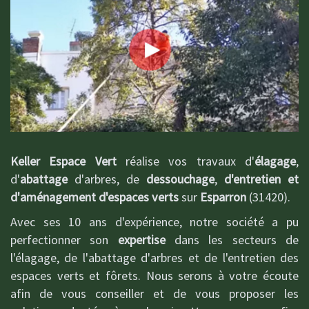
Keller Espace Vert
réalise vos travaux d'
élagage
,
d'
abattage
d'arbres, de
dessouchage
,
d'entretien et
d'aménagement d'espaces verts
sur
Esparron
(31420).
Avec ses 10 ans d'expérience, notre société a pu
perfectionner son
expertise
dans les secteurs de
l'élagage, de l'abattage d'arbres et de l'entretien des
espaces verts et fôrets. Nous serons à votre écoute
afin de vous conseiller et de vous proposer les