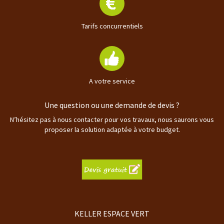
Tarifs concurrentiels
A votre service
Une question ou une demande de devis ?
N’hésitez pas à nous contacter pour vos travaux, nous saurons vous
proposer la solution adaptée à votre budget.
KELLER ESPACE VERT