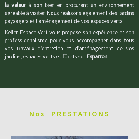
la valeur
à son bien en procurant un environnement
agréable à visiter. Nous réalisons également des jardins
paysagers et l'aménagement de vos espaces verts.
Keller Espace Vert vous propose son expérience et son
professionnalisme pour vous accompagner dans tous
vos travaux d'entretien et d'aménagement de vos
jardins, espaces verts et fôrets sur
Esparron
.
Nos
PRESTATIONS