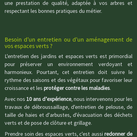
une prestation de qualité, adaptée à vos arbres et
respectant les bonnes pratiques du métier.
Besoin d'un entretien ou d'un aménagement de
vos espaces verts ?
L'entretien des jardins et espaces verts est primordial
pour préserver un environnement verdoyant et
harmonieux. Pourtant, cet entretien doit suivre le
rythme des saisons et des végétaux pour favoriser leur
croissance et les
protéger contre les maladies
.
Avec nos
10 ans d’expérience
, nous intervenons pour les
travaux de débroussaillage, d'entretien de pelouse, de
taille de haies et d'arbustes, d'évacuation des déchets
verts et de pose de clôture et grillage.
Prendre soin des espaces verts, c'est aussi
redonner de