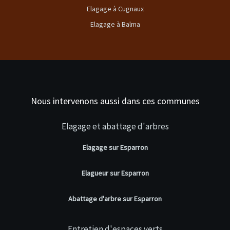
Elagage à Cugnaux
Elagage à Balma
Nous intervenons aussi dans ces communes
Elagage et abattage d'arbres
Elagage sur Esparron
Elagueur sur Esparron
Abattage d'arbre sur Esparron
Entretien d'espaces verts