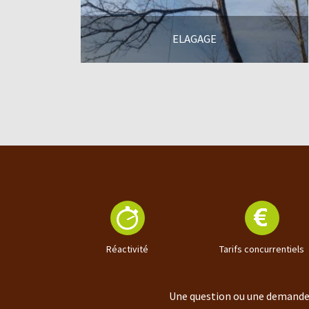
ELAGAGE
En savoir +
Réactivité
Tarifs concurrentiels
Une question ou une demande 