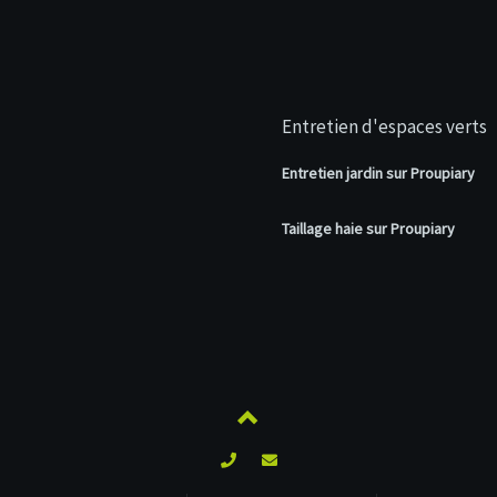
Entretien d'espaces verts
Entretien jardin sur Proupiary
Taillage haie sur Proupiary