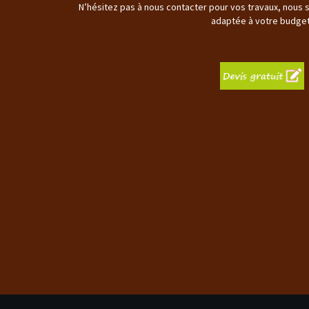
N’hésitez pas à nous contacter pour vos travaux, nous 
adaptée à votre budget