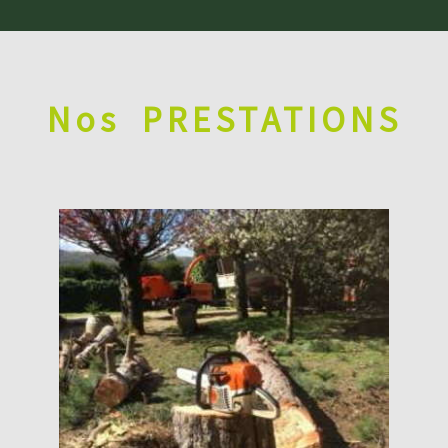
Nos
PRESTATIONS