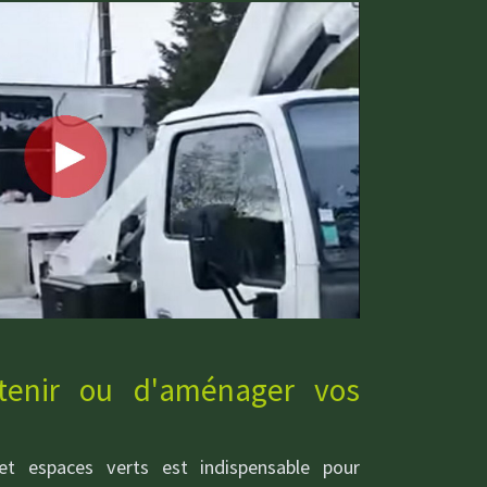
etenir ou d'aménager vos
 et espaces verts est indispensable pour