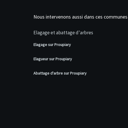
Nous intervenons aussi dans ces communes
Elagage et abattage d'arbres
Elagage sur Proupiary
Elagueur sur Proupiary
Abattage d'arbre sur Proupiary