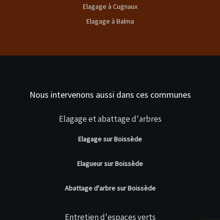
Elagage à Cugnaux
Elagage à Balma
Nous intervenons aussi dans ces communes
Elagage et abattage d'arbres
Elagage sur Boissède
Elagueur sur Boissède
Abattage d'arbre sur Boissède
Entretien d'espaces verts