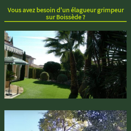
Vous avez besoin d'un élagueur grimpeur
sur Boissède ?