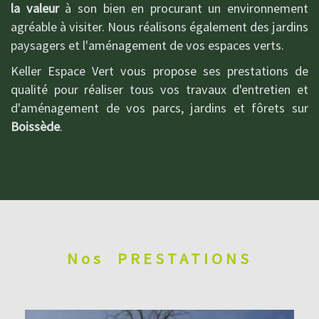
la valeur
à son bien en procurant un environnement
agréable à visiter. Nous réalisons également des jardins
paysagers et l'aménagement de vos espaces verts.
Keller Espace Vert vous propose ses prestations de
qualité pour réaliser tous vos travaux d'entretien et
d'aménagement de vos parcs, jardins et fôrets sur
Boissède
.
Nos
PRESTATIONS