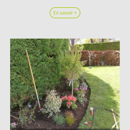
En savoir +
En savoir +