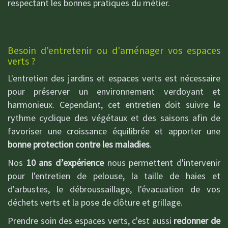
respectant les bonnes pratiques du métier.
Besoin d'entretenir ou d'aménager vos espaces
verts ?
L'entretien des jardins et espaces verts est nécessaire
pour préserver un environnement verdoyant et
harmonieux. Cependant, cet entretien doit suivre le
rythme cyclique des végétaux et des saisons afin de
favoriser une croissance équilibrée et apporter une
bonne protection contre les maladies
.
Nos
10 ans d’expérience
nous permettent d'intervenir
pour l'entretien de pelouse, la taille de haies et
d'arbustes, le débroussaillage, l'évacuation de vos
déchets verts et la pose de clôture et grillage.
Prendre soin des espaces verts, c'est aussi
redonner de