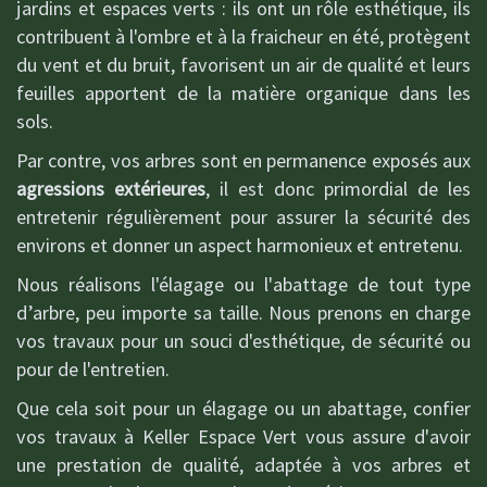
jardins et espaces verts : ils ont un rôle esthétique, ils
contribuent à l'ombre et à la fraicheur en été, protègent
du vent et du bruit, favorisent un air de qualité et leurs
feuilles apportent de la matière organique dans les
sols.
Par contre, vos arbres sont en permanence exposés aux
agressions extérieures
, il est donc primordial de les
entretenir régulièrement pour assurer la sécurité des
environs et donner un aspect harmonieux et entretenu.
Nous réalisons l'élagage ou l'abattage de tout type
d’arbre, peu importe sa taille. Nous prenons en charge
vos travaux pour un souci d'esthétique, de sécurité ou
pour de l'entretien.
Que cela soit pour un élagage ou un abattage, confier
vos travaux à Keller Espace Vert vous assure d'avoir
une prestation de qualité, adaptée à vos arbres et