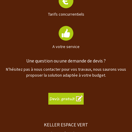
Tarifs concurrentiels
A votre service
Une question ou une demande de devis ?
N’hésitez pas à nous contacter pour vos travaux, nous saurons vous
proposer la solution adaptée à votre budget.
KELLER ESPACE VERT