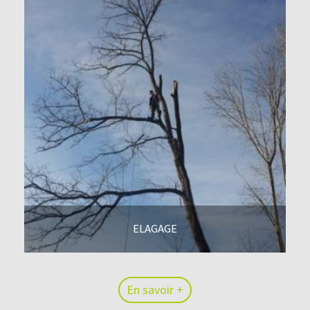
ELAGAGE
En savoir +