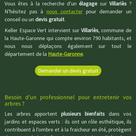
Vous êtes à la recherche d'un
élagage
sur
Villariès
?
N'hésitez pas à
nous contacter
pour demander un
conseil ou un
devis gratuit
.
Keller Espace Vert intervient sur
Villariès
, commune de
la Haute-Garonne qui compte environ 790 habitants, et
nous nous déplaçons également sur tout le
département de la
Haute-Garonne
.
Demander un devis gratuit
Besoin d'un professionnel pour entretenir vos
arbres ?
Les arbres apportent
plusieurs bienfaits
dans vos
jardins et espaces verts : ils ont un rôle esthétique, ils
contribuent à l'ombre et à la fraicheur en été, protègent