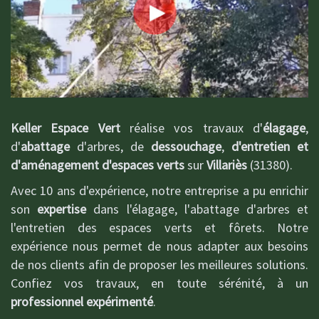
Keller Espace Vert
réalise vos travaux d'
élagage
,
d'
abattage
d'arbres, de
dessouchage
,
d'entretien et
d'aménagement d'espaces verts
sur
Villariès
(31380).
Avec 10 ans d'expérience, notre entreprise a pu enrichir
son
expertise
dans l'élagage, l'abattage d'arbres et
l'entretien des espaces verts et fôrets. Notre
expérience nous permet de nous adapter aux besoins
de nos clients afin de proposer les meilleures solutions.
Confiez vos travaux, en toute sérénité, à un
professionnel expérimenté
.