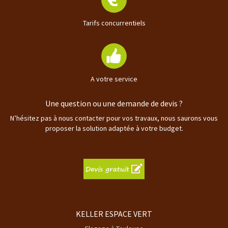
Tarifs concurrentiels
A votre service
Une question ou une demande de devis ?
N’hésitez pas à nous contacter pour vos travaux, nous saurons vous
proposer la solution adaptée à votre budget.
KELLER ESPACE VERT