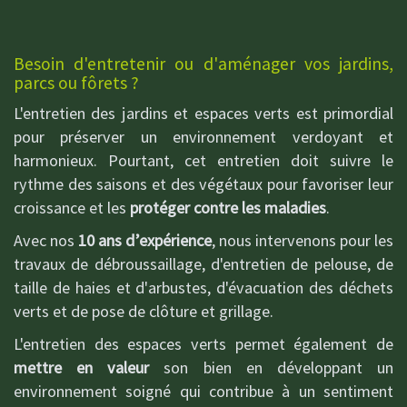
Besoin d'entretenir ou d'aménager vos jardins,
parcs ou fôrets ?
L'entretien des jardins et espaces verts est primordial
pour préserver un environnement verdoyant et
harmonieux. Pourtant, cet entretien doit suivre le
rythme des saisons et des végétaux pour favoriser leur
croissance et les
protéger contre les maladies
.
Avec nos
10 ans d’expérience
, nous intervenons pour les
travaux de débroussaillage, d'entretien de pelouse, de
taille de haies et d'arbustes, d'évacuation des déchets
verts et de pose de clôture et grillage.
L'entretien des espaces verts permet également de
mettre en valeur
son bien en développant un
environnement soigné qui contribue à un sentiment