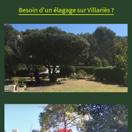
Besoin d'un élagage sur Villariès ?