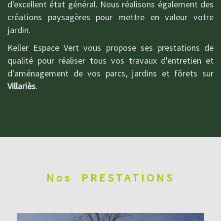
d'excellent état général. Nous réalisons également des
créations paysagères pour mettre en valeur votre
jardin.
Keller Espace Vert vous propose ses prestations de
qualité pour réaliser tous vos travaux d'entretien et
d'aménagement de vos parcs, jardins et fôrets sur
Villariès
.
Nos
PRESTATIONS