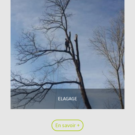
ELAGAGE
En savoir +