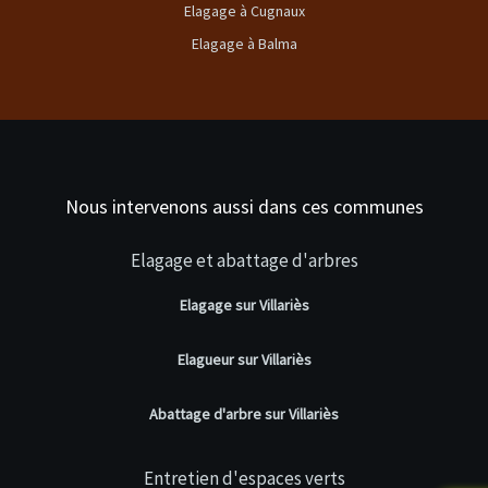
Elagage à Cugnaux
Elagage à Balma
Nous intervenons aussi dans ces communes
Elagage et abattage d'arbres
Elagage sur Villariès
Elagueur sur Villariès
Abattage d'arbre sur Villariès
Entretien d'espaces verts