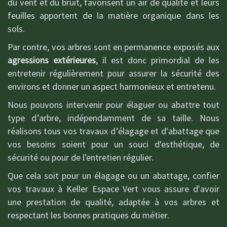
du vent et du bruit, favorisent un air de qualité et leurs
feuilles apportent de la matière organique dans les
sols.
Par contre, vos arbres sont en permanence exposés aux
agressions extérieures
, il est donc primordial de les
entretenir régulièrement pour assurer la sécurité des
environs et donner un aspect harmonieux et entretenu.
Nous pouvons intervenir pour élaguer ou abattre tout
type d’arbre, indépendamment de sa taille. Nous
réalisons tous vos travaux d’élagage et d'abattage que
vos besoins soient pour un souci d'esthétique, de
sécurité ou pour de l'entretien régulier.
Que cela soit pour un élagage ou un abattage, confier
vos travaux à Keller Espace Vert vous assure d'avoir
une prestation de qualité, adaptée à vos arbres et
respectant les bonnes pratiques du métier.