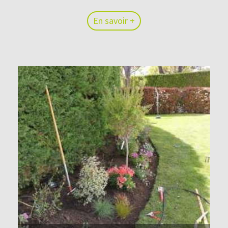
En savoir +
En savoir +