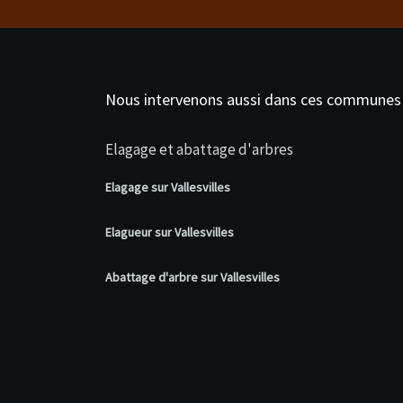
Nous intervenons aussi dans ces communes
Elagage et abattage d'arbres
Elagage sur Vallesvilles
Elagueur sur Vallesvilles
Abattage d'arbre sur Vallesvilles