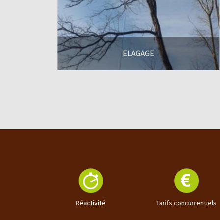
ELAGAGE
En savoir +
Réactivité
Tarifs concurrentiels