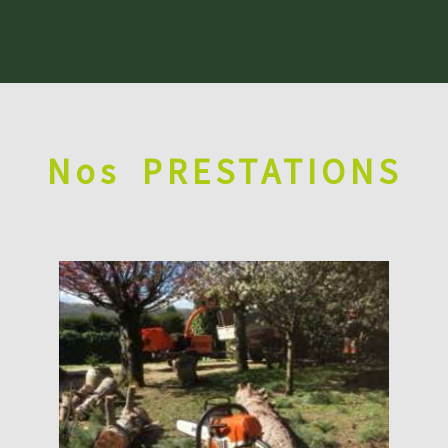
Nos
PRESTATIONS