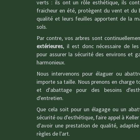
verts : ils ont un rôle esthétique, ils con
fraicheur en été, protègent du vent et du b
qualité et leurs feuilles apportent de la 
sols.
Par contre, vos arbres sont continuelleme
extérieures
, il est donc nécessaire de les
pour assurer la sécurité des environs et g
harmonieux.
Nous intervenons pour élaguer ou abattr
importe sa taille. Nous prenons en charge 
et d'abattage pour des besoins d'esth
d'entretien.
Que cela soit pour un élagage ou un abat
sécurité ou d'esthétique, faire appel à Kelle
d'avoir une prestation de qualité, adaptée
règles de l'art.