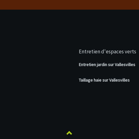
Entretien d'espaces verts
Entretien jardin sur Vallesvilles
Taillage haie sur Vallesvilles