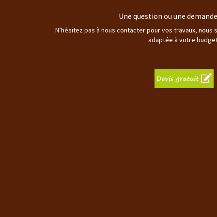
Une question ou une demande 
N’hésitez pas à nous contacter pour vos travaux, nous 
adaptée à votre budget