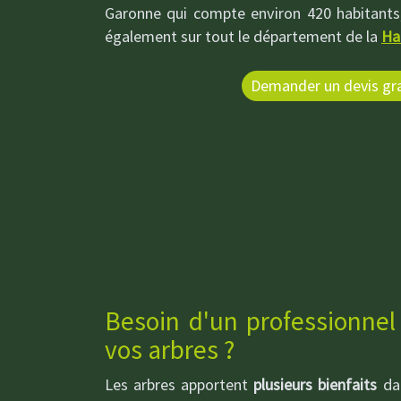
Garonne qui compte environ 420 habitants
également sur tout le département de la
Ha
Demander un devis gra
Besoin d'un professionnel
vos arbres ?
Les arbres apportent
plusieurs bienfaits
dan