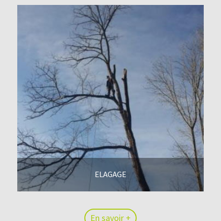
ELAGAGE
En savoir +