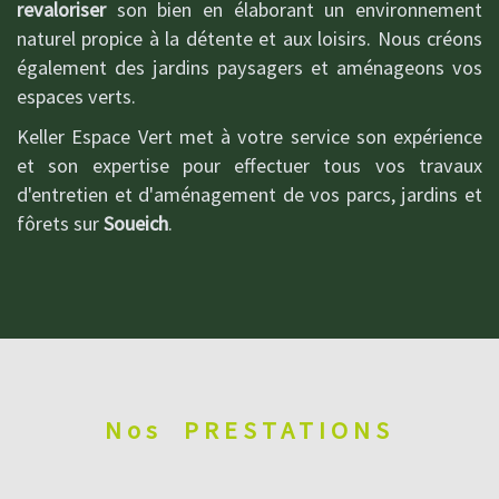
revaloriser
son bien en élaborant un environnement
naturel propice à la détente et aux loisirs. Nous créons
également des jardins paysagers et aménageons vos
espaces verts.
Keller Espace Vert met à votre service son expérience
et son expertise pour effectuer tous vos travaux
d'entretien et d'aménagement de vos parcs, jardins et
fôrets sur
Soueich
.
Nos
PRESTATIONS