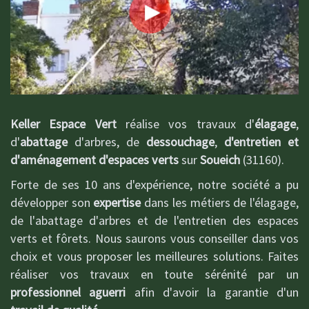
Keller Espace Vert
réalise vos travaux d'
élagage
,
d'
abattage
d'arbres, de
dessouchage
,
d'entretien et
d'aménagement d'espaces verts
sur
Soueich
(31160).
Forte de ses 10 ans d'expérience, notre société a pu
développer son
expertise
dans les métiers de l'élagage,
de l'abattage d'arbres et de l'entretien des espaces
verts et fôrets. Nous saurons vous conseiller dans vos
choix et vous proposer les meilleures solutions. Faites
réaliser vos travaux en toute sérénité par un
professionnel aguerri
afin d'avoir la garantie d'un