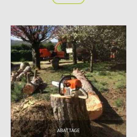
En savoir +
ABATTAGE