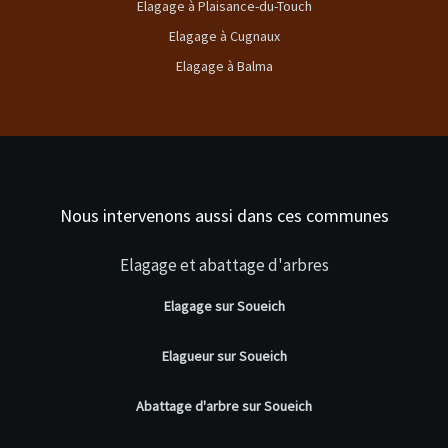
Elagage à Plaisance-du-Touch
Elagage à Cugnaux
Elagage à Balma
Nous intervenons aussi dans ces communes
Elagage et abattage d'arbres
Elagage sur Soueich
Elagueur sur Soueich
Abattage d'arbre sur Soueich