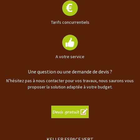
Tarifs concurrentiels
A votre service
Une question ou une demande de devis ?
N’hésitez pas à nous contacter pour vos travaux, nous saurons vous
proposer la solution adaptée à votre budget.
KELLER ESPACE VERT