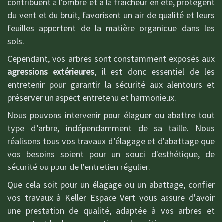
contribuent à l'ombre et à la fraicheur en été, protègent
du vent et du bruit, favorisent un air de qualité et leurs
feuilles apportent de la matière organique dans les
sols.
Cependant, vos arbres sont constamment exposés aux
agressions extérieures
, il est donc essentiel de les
entretenir pour garantir la sécurité aux alentours et
préserver un aspect entretenu et harmonieux.
Nous pouvons intervenir pour élaguer ou abattre tout
type d’arbre, indépendamment de sa taille. Nous
réalisons tous vos travaux d’élagage et d'abattage que
vos besoins soient pour un souci d'esthétique, de
sécurité ou pour de l'entretien régulier.
Que cela soit pour un élagage ou un abattage, confier
vos travaux à Keller Espace Vert vous assure d'avoir
une prestation de qualité, adaptée à vos arbres et