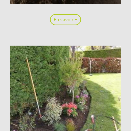
En savoir +
En savoir +