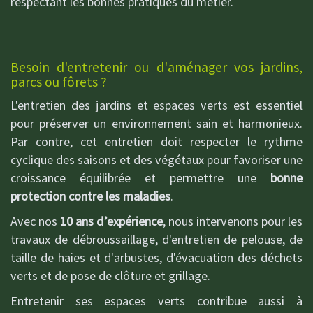
respectant les bonnes pratiques du métier.
Besoin d'entretenir ou d'aménager vos jardins,
parcs ou fôrets ?
L'entretien des jardins et espaces verts est essentiel
pour préserver un environnement sain et harmonieux.
Par contre, cet entretien doit respecter le rythme
cyclique des saisons et des végétaux pour favoriser une
croissance équilibrée et permettre une
bonne
protection contre les maladies
.
Avec nos
10 ans d’expérience
, nous intervenons pour les
travaux de débroussaillage, d'entretien de pelouse, de
taille de haies et d'arbustes, d'évacuation des déchets
verts et de pose de clôture et grillage.
Entretenir ses espaces verts contribue aussi à