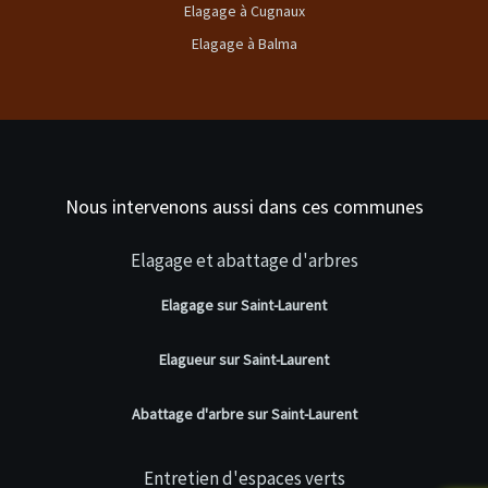
Elagage à Cugnaux
Elagage à Balma
Nous intervenons aussi dans ces communes
Elagage et abattage d'arbres
Elagage sur Saint-Laurent
Elagueur sur Saint-Laurent
Abattage d'arbre sur Saint-Laurent
Entretien d'espaces verts