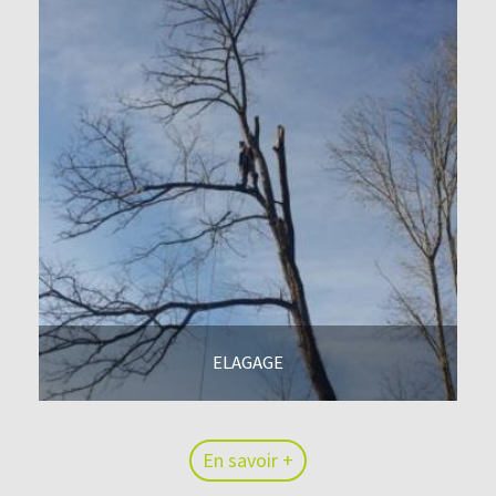
ELAGAGE
En savoir +