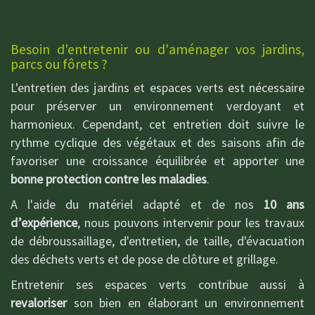
Besoin d'entretenir ou d'aménager vos jardins,
parcs ou fôrets ?
L'entretien des jardins et espaces verts est nécessaire
pour préserver un environnement verdoyant et
harmonieux. Cependant, cet entretien doit suivre le
rythme cyclique des végétaux et des saisons afin de
favoriser une croissance équilibrée et apporter une
bonne protection contre les maladies
.
A l'aide du matériel adapté et de nos
10 ans
d’expérience
, nous pouvons intervenir pour les travaux
de débroussaillage, d'entretien, de taille, d'évacuation
des déchets verts et de pose de clôture et grillage.
Entretenir ses espaces verts contribue aussi à
revaloriser
son bien en élaborant un environnement