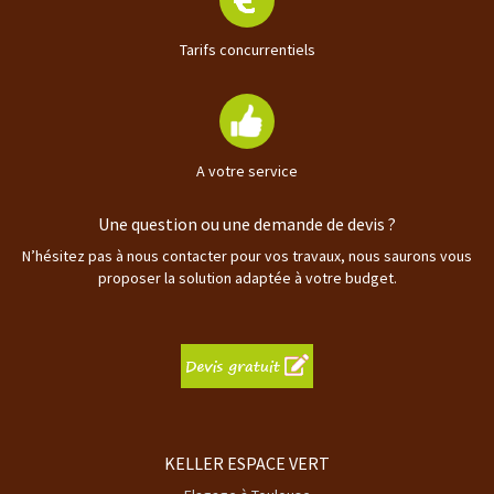
Tarifs concurrentiels
A votre service
Une question ou une demande de devis ?
N’hésitez pas à nous contacter pour vos travaux, nous saurons vous
proposer la solution adaptée à votre budget.
KELLER ESPACE VERT