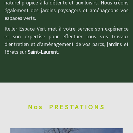
naturel propice à la détente et aux loisirs. Nous créons
également des jardins paysagers et aménageons vos
espaces verts.
Keller Espace Vert met à votre service son expérience
et son expertise pour effectuer tous vos travaux
d'entretien et d'aménagement de vos parcs, jardins et
fôrets sur
Saint-Laurent
.
Nos
PRESTATIONS