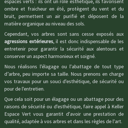
espaces verts : ils ont un rôle esthétique, ils favorisent
ombre et fraicheur en été, protègent du vent et du
bruit, permettent un air purifié et déposent de la
matière organique au niveau des sols.
Cependant, vos arbres sont sans cesse exposés aux
agressions extérieures
, il est donc indispensable de les
entretenir pour garantir la sécurité aux alentours et
conserver un aspect harmonieux et soigné.
Nous réalisons l'élagage ou l'abattage de tout type
d’arbre, peu importe sa taille. Nous prenons en charge
vos travaux pour un souci d'esthétique, de sécurité ou
pour de l'entretien.
Que cela soit pour un élagage ou un abattage pour des
raisons de sécurité ou d'esthétique, faire appel à Keller
Espace Vert vous garantit d'avoir une prestation de
qualité, adaptée à vos arbres et dans les règles de l'art.