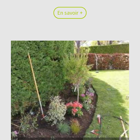
En savoir +
En savoir +