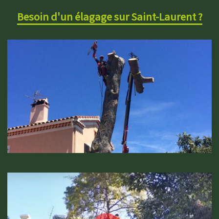
Besoin d'un élagage sur Saint-Laurent ?