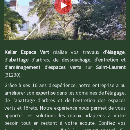
Keller Espace Vert
réalise vos travaux d'
élagage
,
d'
abattage
d'arbres, de
dessouchage
,
d'entretien et
d'aménagement d'espaces verts
sur
Saint-Laurent
(31230).
Grâce à ses 10 ans d'expérience, notre entreprise a pu
améliorer son
expertise
dans les domaines de l'élagage,
de l'abattage d'arbres et de l'entretien des espaces
verts et fôrets. Notre expérience nous permet de vous
apporter les solutions les mieux adaptées à votre
besoin tout en restant à votre écoute. Confiez vos