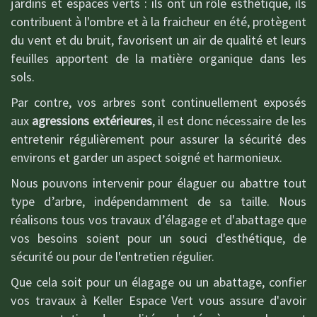
jardins et espaces verts : ils ont un rôle esthétique, ils
contribuent à l'ombre et à la fraicheur en été, protègent
du vent et du bruit, favorisent un air de qualité et leurs
feuilles apportent de la matière organique dans les
sols.
Par contre, vos arbres sont continuellement exposés
aux
agressions extérieures
, il est donc nécessaire de les
entretenir régulièrement pour assurer la sécurité des
environs et garder un aspect soigné et harmonieux.
Nous pouvons intervenir pour élaguer ou abattre tout
type d’arbre, indépendamment de sa taille. Nous
réalisons tous vos travaux d’élagage et d'abattage que
vos besoins soient pour un souci d'esthétique, de
sécurité ou pour de l'entretien régulier.
Que cela soit pour un élagage ou un abattage, confier
vos travaux à Keller Espace Vert vous assure d'avoir