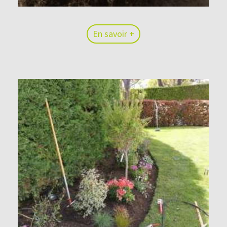
En savoir +
En savoir +