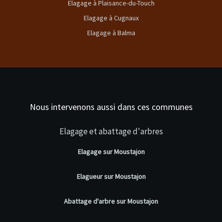
Elagage à Plaisance-du-Touch
Elagage à Cugnaux
Elagage à Balma
Nous intervenons aussi dans ces communes
Elagage et abattage d'arbres
Elagage sur Moustajon
Elagueur sur Moustajon
Abattage d'arbre sur Moustajon