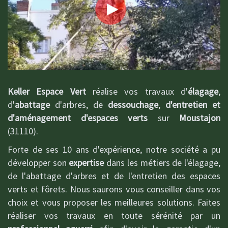
Keller Espace Vert
réalise vos travaux d'
élagage
,
d'
abattage
d'arbres, de
dessouchage
,
d'entretien et
d'aménagement d'espaces verts
sur
Moustajon
(31110).
Forte de ses 10 ans d'expérience, notre société a pu
développer son
expertise
dans les métiers de l'élagage,
de l'abattage d'arbres et de l'entretien des espaces
verts et fôrets. Nous saurons vous conseiller dans vos
choix et vous proposer les meilleures solutions. Faites
réaliser vos travaux en toute sérénité par un