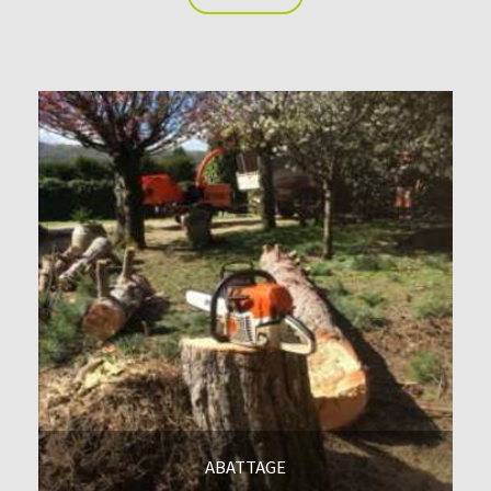
En savoir +
ABATTAGE