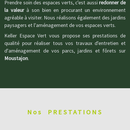
Prendre soin des espaces verts, c'est aussi
redonner de
la valeur
à son bien en procurant un environnement
agréable à visiter. Nous réalisons également des jardins
paysagers et l'aménagement de vos espaces verts.
Keller Espace Vert vous propose ses prestations de
qualité pour réaliser tous vos travaux d'entretien et
d'aménagement de vos parcs, jardins et fôrets sur
Moustajon
.
Nos
PRESTATIONS