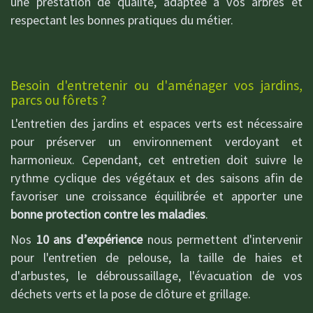
une prestation de qualité, adaptée à vos arbres et
respectant les bonnes pratiques du métier.
Besoin d'entretenir ou d'aménager vos jardins,
parcs ou fôrets ?
L'entretien des jardins et espaces verts est nécessaire
pour préserver un environnement verdoyant et
harmonieux. Cependant, cet entretien doit suivre le
rythme cyclique des végétaux et des saisons afin de
favoriser une croissance équilibrée et apporter une
bonne protection contre les maladies
.
Nos
10 ans d’expérience
nous permettent d'intervenir
pour l'entretien de pelouse, la taille de haies et
d'arbustes, le débroussaillage, l'évacuation de vos
déchets verts et la pose de clôture et grillage.