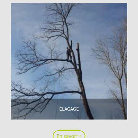
ELAGAGE
En savoir +