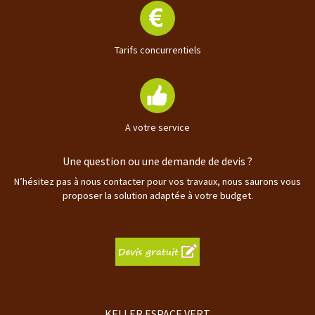
Tarifs concurrentiels
A votre service
Une question ou une demande de devis ?
N’hésitez pas à nous contacter pour vos travaux, nous saurons vous
proposer la solution adaptée à votre budget.
KELLER ESPACE VERT