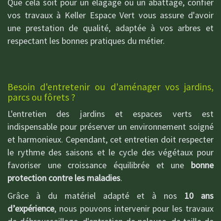
Que cela soit pour un élagage ou un abattage, confier
vos travaux à Keller Espace Vert vous assure d'avoir
une prestation de qualité, adaptée à vos arbres et
respectant les bonnes pratiques du métier.
Besoin d'entretenir ou d'aménager vos jardins,
parcs ou fôrets ?
L'entretien des jardins et espaces verts est
indispensable pour préserver un environnement soigné
et harmonieux. Cependant, cet entretien doit respecter
le rythme des saisons et le cycle des végétaux pour
favoriser une croissance équilibrée et une
bonne
protection contre les maladies
.
Grâce à du matériel adapté et à nos
10 ans
d’expérience
, nous pouvons intervenir pour les travaux