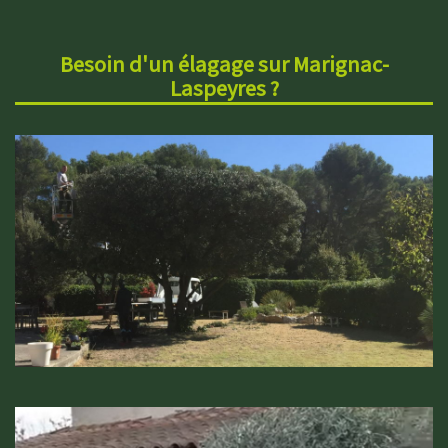
Besoin d'un élagage sur Marignac-
Laspeyres ?