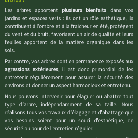
Les arbres apportent
plusieurs bienfaits
dans vos
jardins et espaces verts : ils ont un rôle esthétique, ils
contribuent à l'ombre et à la fraicheur en été, protègent
du vent et du bruit, favorisent un air de qualité et leurs
feuilles apportent de la matière organique dans les
sols.
Par contre, vos arbres sont en permanence exposés aux
agressions extérieures
, il est donc primordial de les
entretenir régulièrement pour assurer la sécurité des
environs et donner un aspect harmonieux et entretenu.
Nous pouvons intervenir pour élaguer ou abattre tout
type d’arbre, indépendamment de sa taille. Nous
réalisons tous vos travaux d’élagage et d'abattage que
vos besoins soient pour un souci d'esthétique, de
sécurité ou pour de l'entretien régulier.