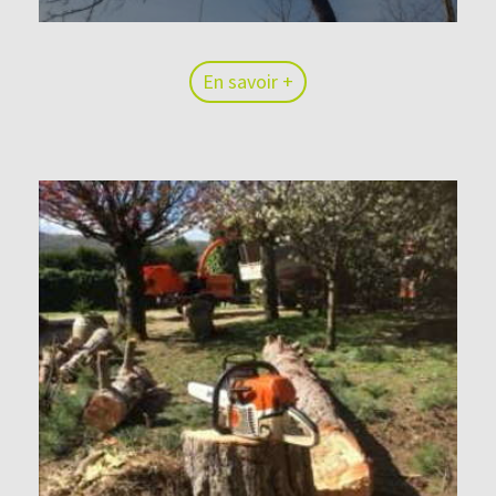
En savoir +
En savoir +