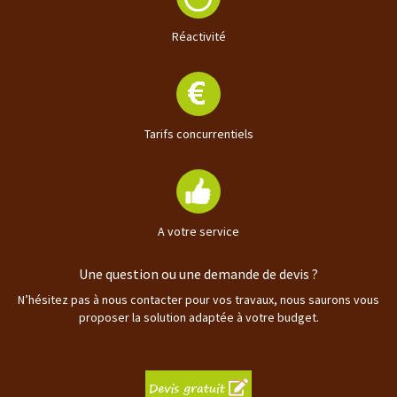
Réactivité
Tarifs concurrentiels
A votre service
Une question ou une demande de devis ?
N’hésitez pas à nous contacter pour vos travaux, nous saurons vous
proposer la solution adaptée à votre budget.