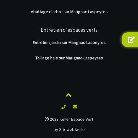
Abattage d'arbre sur Marignac-Laspeyres
Entretien d'espaces verts
Entretien jardin sur Marignac-Laspeyres
Taillage haie sur Marignac-Laspeyres
2023 Keller Espace Vert
by Sitewebfacile