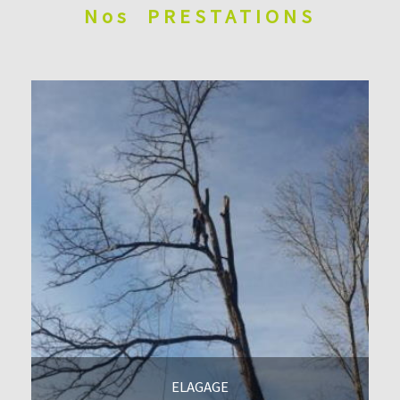
Nos
PRESTATIONS
ELAGAGE