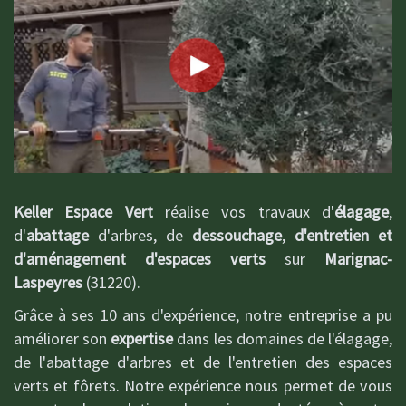
Keller Espace Vert
réalise vos travaux d'
élagage
,
d'
abattage
d'arbres, de
dessouchage
,
d'entretien et
d'aménagement d'espaces verts
sur
Marignac-
Laspeyres
(31220).
Grâce à ses 10 ans d'expérience, notre entreprise a pu
améliorer son
expertise
dans les domaines de l'élagage,
de l'abattage d'arbres et de l'entretien des espaces
verts et fôrets. Notre expérience nous permet de vous