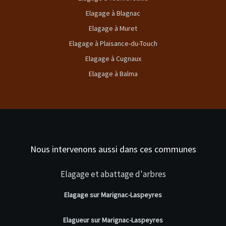
Elagage à Blagnac
Elagage à Muret
Elagage à Plaisance-du-Touch
Elagage à Cugnaux
Elagage à Balma
Nous intervenons aussi dans ces communes
Elagage et abattage d'arbres
Elagage sur Marignac-Laspeyres
Elagueur sur Marignac-Laspeyres