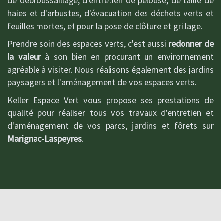
de débroussaillage, d'entretien de pelouse, de taille de
haies et d'arbustes, d'évacuation des déchets verts et
feuilles mortes, et pour la pose de clôture et grillage.
Prendre soin des espaces verts, c'est aussi
redonner de
la valeur
à son bien en procurant un environnement
agréable à visiter. Nous réalisons également des jardins
paysagers et l'aménagement de vos espaces verts.
Keller Espace Vert vous propose ses prestations de
qualité pour réaliser tous vos travaux d'entretien et
d'aménagement de vos parcs, jardins et fôrets sur
Marignac-Laspeyres
.