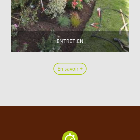
ENTRETIEN
En savoir +
En savoir +