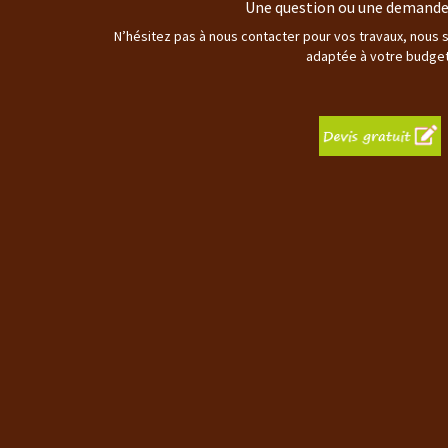
Une question ou une demande 
N’hésitez pas à nous contacter pour vos travaux, nous 
adaptée à votre budget