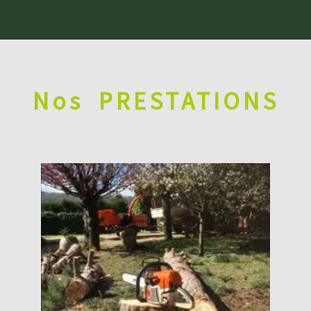
Nos
PRESTATIONS