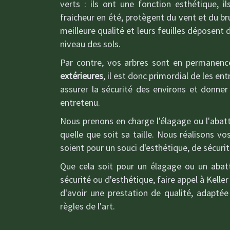
verts : ils ont une fonction esthétique, i
fraicheur en été, protègent du vent et du bru
meilleure qualité et leurs feuilles déposent
niveau des sols.
Par contre, vos arbres sont en permanen
extérieures
, il est donc primordial de les en
assurer la sécurité des environs et donne
entretenu.
Nous prenons en charge l'élagage ou l'abat
quelle que soit sa taille. Nous réalisons v
soient pour un souci d'esthétique, de sécurit
Que cela soit pour un élagage ou un abat
sécurité ou d'esthétique, faire appel à Kelle
d'avoir une prestation de qualité, adaptée
règles de l'art.