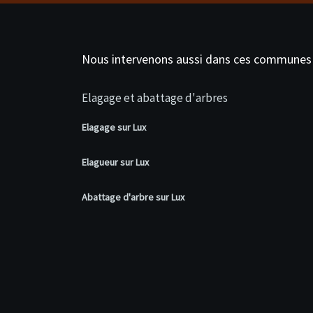
Nous intervenons aussi dans ces communes
Elagage et abattage d'arbres
Elagage sur Lux
Elagueur sur Lux
Abattage d'arbre sur Lux