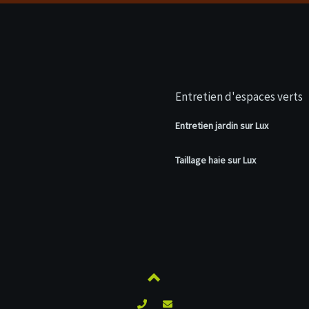
Entretien d'espaces verts
Entretien jardin sur Lux
Taillage haie sur Lux