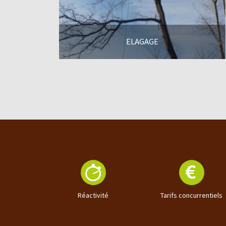
ELAGAGE
En savoir +
Réactivité
Tarifs concurrentiels