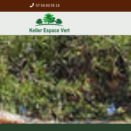
07 56 80 58 18