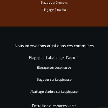
Elagage à Cugnaux
Elagage à Balma
Nous intervenons aussi dans ces communes
Elagage et abattage d'arbres
Elagage sur Lespinasse
Elagueur sur Lespinasse
Abattage d'arbre sur Lespinasse
Entretien d'espaces verts