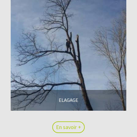
ELAGAGE
En savoir +