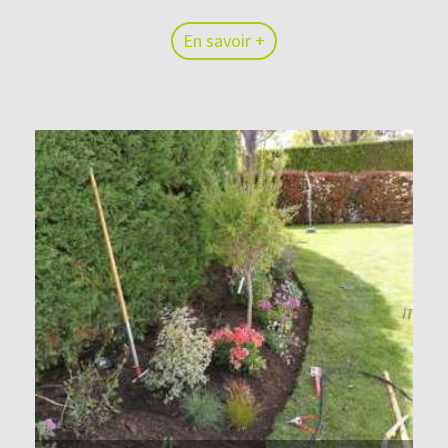
En savoir +
En savoir +