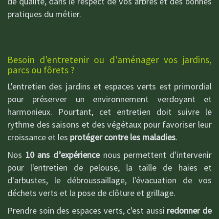
de qualité, dans le respect de vos arbres et des bonnes
pratiques du métier.
Besoin d'entretenir ou d'aménager vos jardins,
parcs ou fôrets ?
L'entretien des jardins et espaces verts est primordial
pour préserver un environnement verdoyant et
harmonieux. Pourtant, cet entretien doit suivre le
rythme des saisons et des végétaux pour favoriser leur
croissance et les
protéger contre les maladies
.
Nos
10 ans d’expérience
nous permettent d'intervenir
pour l'entretien de pelouse, la taille de haies et
d'arbustes, le débroussaillage, l'évacuation de vos
déchets verts et la pose de clôture et grillage.
Prendre soin des espaces verts, c'est aussi
redonner de