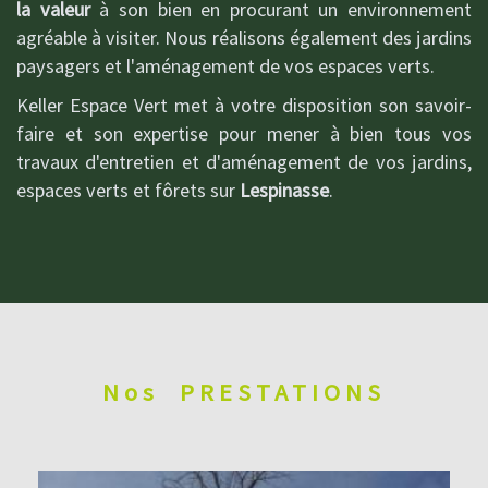
la valeur
à son bien en procurant un environnement
agréable à visiter. Nous réalisons également des jardins
paysagers et l'aménagement de vos espaces verts.
Keller Espace Vert met à votre disposition son savoir-
faire et son expertise pour mener à bien tous vos
travaux d'entretien et d'aménagement de vos jardins,
espaces verts et fôrets sur
Lespinasse
.
Nos
PRESTATIONS