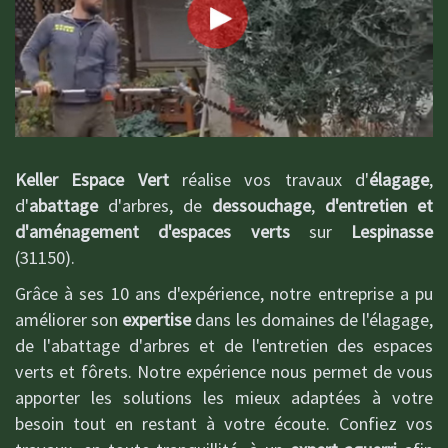
Keller Espace Vert
réalise vos travaux d'
élagage
,
d'
abattage
d'arbres, de
dessouchage
,
d'entretien et
d'aménagement d'espaces verts
sur
Lespinasse
(31150).
Grâce à ses 10 ans d'expérience, notre entreprise a pu
améliorer son
expertise
dans les domaines de l'élagage,
de l'abattage d'arbres et de l'entretien des espaces
verts et fôrets. Notre expérience nous permet de vous
apporter les solutions les mieux adaptées à votre
besoin tout en restant à votre écoute. Confiez vos