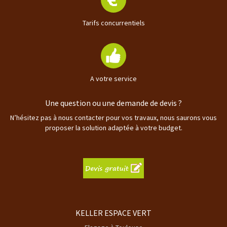
Tarifs concurrentiels
A votre service
Une question ou une demande de devis ?
N’hésitez pas à nous contacter pour vos travaux, nous saurons vous
proposer la solution adaptée à votre budget.
KELLER ESPACE VERT