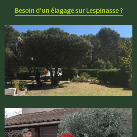
Besoin d'un élagage sur Lespinasse ?