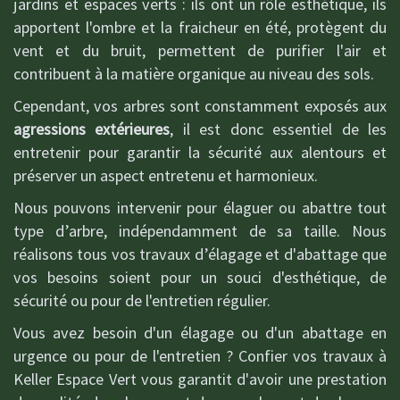
jardins et espaces verts : ils ont un rôle esthétique, ils
apportent l'ombre et la fraicheur en été, protègent du
vent et du bruit, permettent de purifier l'air et
contribuent à la matière organique au niveau des sols.
Cependant, vos arbres sont constamment exposés aux
agressions extérieures
, il est donc essentiel de les
entretenir pour garantir la sécurité aux alentours et
préserver un aspect entretenu et harmonieux.
Nous pouvons intervenir pour élaguer ou abattre tout
type d’arbre, indépendamment de sa taille. Nous
réalisons tous vos travaux d’élagage et d'abattage que
vos besoins soient pour un souci d'esthétique, de
sécurité ou pour de l'entretien régulier.
Vous avez besoin d'un élagage ou d'un abattage en
urgence ou pour de l'entretien ? Confier vos travaux à
Keller Espace Vert vous garantit d'avoir une prestation