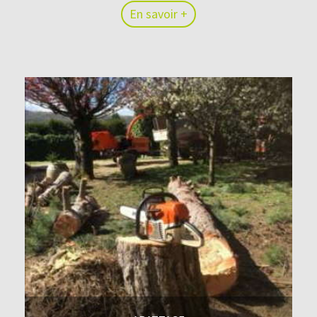
En savoir +
En savoir +