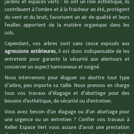
jardins et espaces verts : ils ont un rôle esthétique, ils
contribuent à l'ombre et à la fraicheur en été, protègent
du vent et du bruit, favorisent un air de qualité et leurs
feuilles apportent de la matière organique dans les
sols.
Cependant, vos arbres sont sans cesse exposés aux
agressions extérieures
, il est donc indispensable de les
entretenir pour garantir la sécurité aux alentours et
conserver un aspect harmonieux et soigné.
Nous intervenons pour élaguer ou abattre tout type
d’arbre, peu importe sa taille. Nous prenons en charge
tous vos travaux d’élagage et d'abattage pour des
besoins d'esthétique, de sécurité ou d'entretien.
Vous avez besoin d'un élagage ou d'un abattage pour
une urgence ou un entretien ? Confier vos travaux à
Keller Espace Vert vous assure d'avoir une prestation