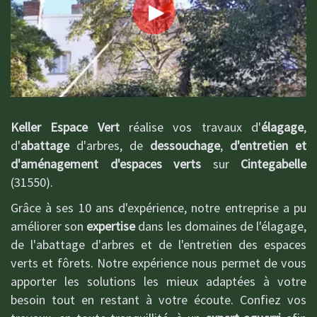
Keller Espace Vert
réalise vos travaux d'
élagage
,
d'
abattage
d'arbres, de
dessouchage
,
d'entretien et
d'aménagement d'espaces verts
sur
Cintegabelle
(31550).
Grâce à ses 10 ans d'expérience, notre entreprise a pu
améliorer son
expertise
dans les domaines de l'élagage,
de l'abattage d'arbres et de l'entretien des espaces
verts et fôrets. Notre expérience nous permet de vous
apporter les solutions les mieux adaptées à votre
besoin tout en restant à votre écoute. Confiez vos