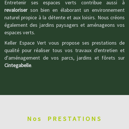
Entretenir ses espaces verts contribue aussi à
revaloriser
son bien en élaborant un environnement
naturel propice à la détente et aux loisirs. Nous créons
également des jardins paysagers et aménageons vos
espaces verts.
Keller Espace Vert vous propose ses prestations de
qualité pour réaliser tous vos travaux d'entretien et
d'aménagement de vos parcs, jardins et fôrets sur
Cintegabelle
.
Nos
PRESTATIONS