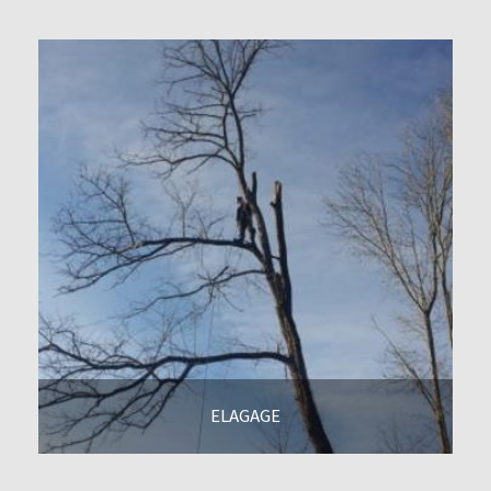
ELAGAGE