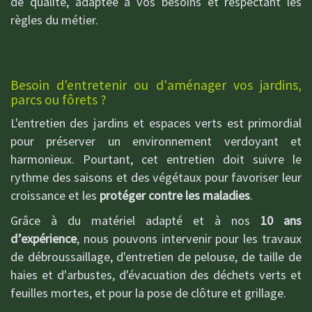
de qualité, adaptée à vos besoins et respectant les
règles du métier.
Besoin d'entretenir ou d'aménager vos jardins,
parcs ou fôrets ?
L'entretien des jardins et espaces verts est primordial
pour préserver un environnement verdoyant et
harmonieux. Pourtant, cet entretien doit suivre le
rythme des saisons et des végétaux pour favoriser leur
croissance et les
protéger contre les maladies
.
Grâce à du matériel adapté et à nos
10 ans
d’expérience
, nous pouvons intervenir pour les travaux
de débroussaillage, d'entretien de pelouse, de taille de
haies et d'arbustes, d'évacuation des déchets verts et
feuilles mortes, et pour la pose de clôture et grillage.