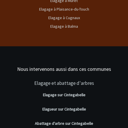
Elagage à Muret
Elagage à Plaisance-du-Touch
Elagage à Cugnaux
Elagage à Balma
Nous intervenons aussi dans ces communes
Elagage et abattage d'arbres
Elagage sur Cintegabelle
Elagueur sur Cintegabelle
Abattage d'arbre sur Cintegabelle