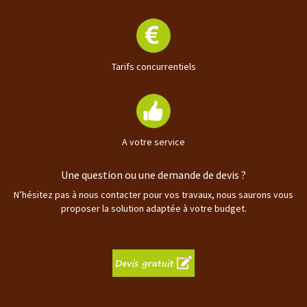
Tarifs concurrentiels
A votre service
Une question ou une demande de devis ?
N’hésitez pas à nous contacter pour vos travaux, nous saurons vous
proposer la solution adaptée à votre budget.