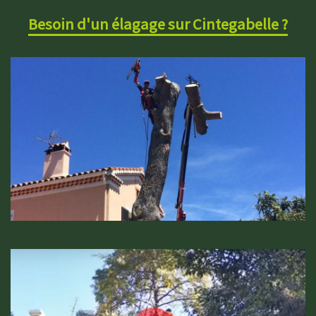
Besoin d'un élagage sur Cintegabelle ?