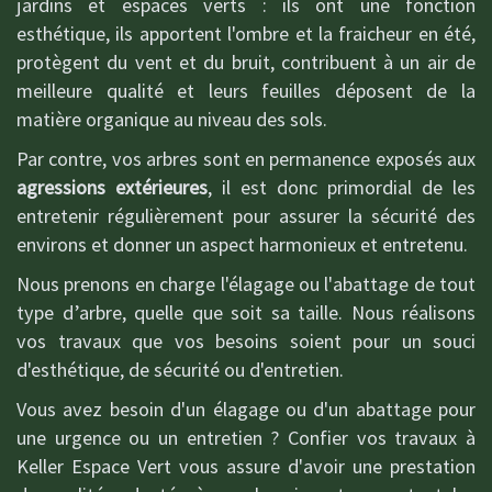
jardins et espaces verts : ils ont une fonction
esthétique, ils apportent l'ombre et la fraicheur en été,
protègent du vent et du bruit, contribuent à un air de
meilleure qualité et leurs feuilles déposent de la
matière organique au niveau des sols.
Par contre, vos arbres sont en permanence exposés aux
agressions extérieures
, il est donc primordial de les
entretenir régulièrement pour assurer la sécurité des
environs et donner un aspect harmonieux et entretenu.
Nous prenons en charge l'élagage ou l'abattage de tout
type d’arbre, quelle que soit sa taille. Nous réalisons
vos travaux que vos besoins soient pour un souci
d'esthétique, de sécurité ou d'entretien.
Vous avez besoin d'un élagage ou d'un abattage pour
une urgence ou un entretien ? Confier vos travaux à
Keller Espace Vert vous assure d'avoir une prestation