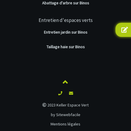
Abattage d'arbre sur Binos
Entretien d'espaces verts
Entretien jardin sur Binos
Taillage haie sur Binos
2023 Keller Espace Vert
by Sitewebfacile
Mentions légales