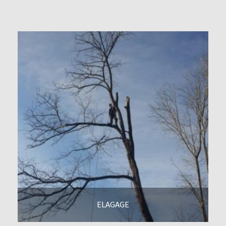
ELAGAGE