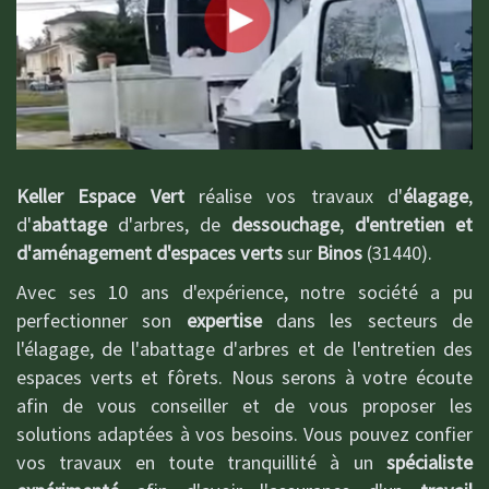
Keller Espace Vert
réalise vos travaux d'
élagage
,
d'
abattage
d'arbres, de
dessouchage
,
d'entretien et
d'aménagement d'espaces verts
sur
Binos
(31440).
Avec ses 10 ans d'expérience, notre société a pu
perfectionner son
expertise
dans les secteurs de
l'élagage, de l'abattage d'arbres et de l'entretien des
espaces verts et fôrets. Nous serons à votre écoute
afin de vous conseiller et de vous proposer les
solutions adaptées à vos besoins. Vous pouvez confier
vos travaux en toute tranquillité à un
spécialiste