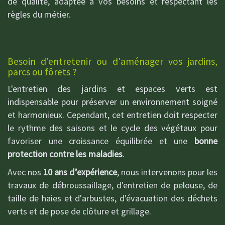
de qualité, adaptée à vos besoins et respectant les
règles du métier.
Besoin d'entretenir ou d'aménager vos jardins,
parcs ou fôrets ?
L'entretien des jardins et espaces verts est
indispensable pour préserver un environnement soigné
et harmonieux. Cependant, cet entretien doit respecter
le rythme des saisons et le cycle des végétaux pour
favoriser une croissance équilibrée et une
bonne
protection contre les maladies
.
Avec nos
10 ans d’expérience
, nous intervenons pour les
travaux de débroussaillage, d'entretien de pelouse, de
taille de haies et d'arbustes, d'évacuation des déchets
verts et de pose de clôture et grillage.