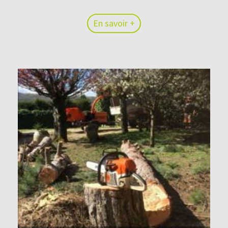
En savoir +
En savoir +