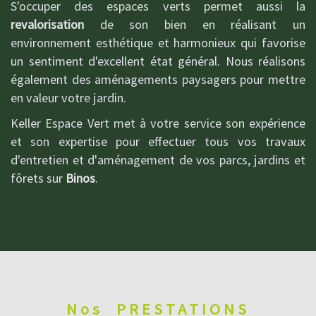
S'occuper des espaces verts permet aussi la
revalorisation
de son bien en réalisant un
environnement esthétique et harmonieux qui favorise
un sentiment d'excellent état général. Nous réalisons
également des aménagements paysagers pour mettre
en valeur votre jardin.
Keller Espace Vert met à votre service son expérience
et son expertise pour effectuer tous vos travaux
d'entretien et d'aménagement de vos parcs, jardins et
fôrets sur
Binos
.
Nos
PRESTATIONS