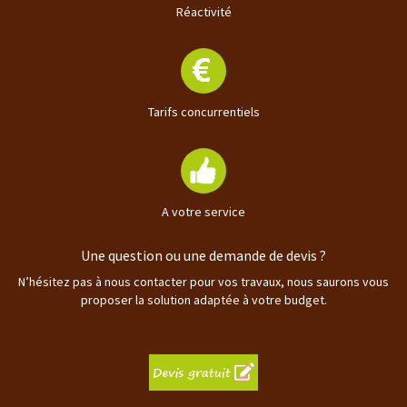
Réactivité
Tarifs concurrentiels
A votre service
Une question ou une demande de devis ?
N’hésitez pas à nous contacter pour vos travaux, nous saurons vous
proposer la solution adaptée à votre budget.