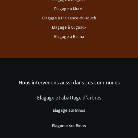
Elagage à Muret
Elagage à Plaisance-du-Touch
Elagage à Cugnaux
Elagage à Balma
Nous intervenons aussi dans ces communes
Elagage et abattage d'arbres
Elagage sur Binos
Elagueur sur Binos