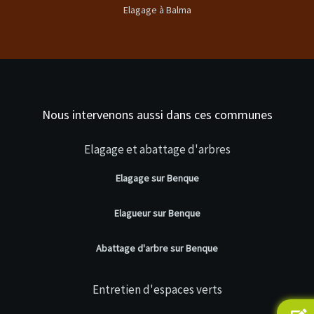
Elagage à Balma
Nous intervenons aussi dans ces communes
Elagage et abattage d'arbres
Elagage sur Benque
Elagueur sur Benque
Abattage d'arbre sur Benque
Entretien d'espaces verts