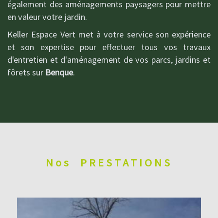
également des aménagements paysagers pour mettre
en valeur votre jardin.
Keller Espace Vert met à votre service son expérience
et son expertise pour effectuer tous vos travaux
d'entretien et d'aménagement de vos parcs, jardins et
fôrets sur
Benque
.
Nos
PRESTATIONS