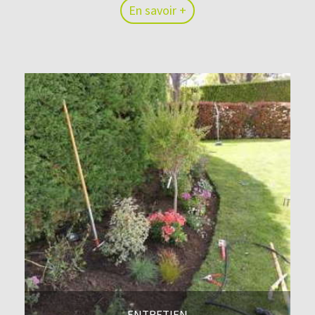
En savoir +
En savoir +
ENTRETIEN