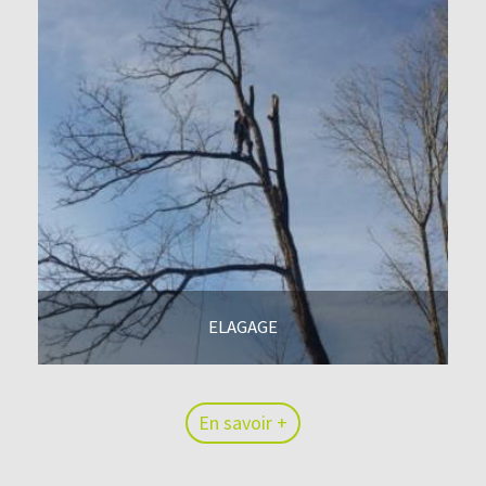
ELAGAGE
En savoir +
En savoir +