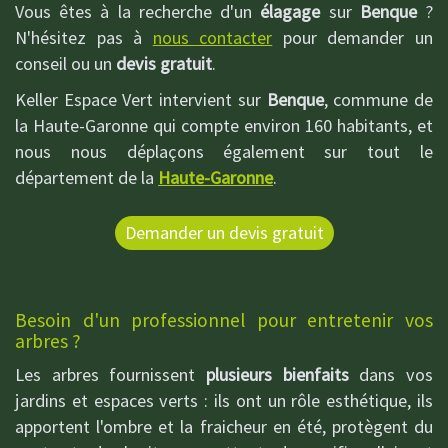
Vous êtes à la recherche d'un
élagage
sur
Benque
?
N'hésitez pas à
nous contacter
pour demander un
conseil ou un
devis gratuit
.
Keller Espace Vert intervient sur
Benque
, commune de
la Haute-Garonne qui compte environ 160 habitants, et
nous nous déplaçons également sur tout le
département de la
Haute-Garonne
.
Demander un devis gratuit
Besoin d'un professionnel pour entretenir vos
arbres ?
Les arbres fournissent
plusieurs bienfaits
dans vos
jardins et espaces verts : ils ont un rôle esthétique, ils
apportent l'ombre et la fraicheur en été, protègent du