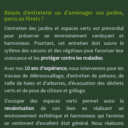
Besoin d'entretenir ou d'aménager vos jardins,
parcs ou fôrets ?
L'entretien des jardins et espaces verts est primordial
pour préserver un environnement verdoyant et
harmonieux. Pourtant, cet entretien doit suivre le
rythme des saisons et des végétaux pour favoriser leur
croissance et les
protéger contre les maladies
.
Avec nos
10 ans d’expérience
, nous intervenons pour les
travaux de débroussaillage, d'entretien de pelouse, de
taille de haies et d'arbustes, d'évacuation des déchets
verts et de pose de clôture et grillage.
S'occuper des espaces verts permet aussi la
revalorisation
de son bien en réalisant un
environnement esthétique et harmonieux qui favorise
un sentiment d'excellent état général. Nous réalisons