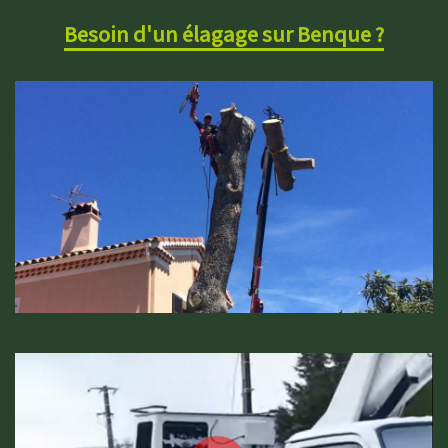
Besoin d'un élagage sur Benque ?