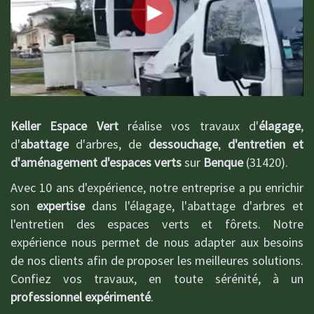
Keller Espace Vert
réalise vos travaux d'
élagage
,
d'
abattage
d'arbres, de
dessouchage
,
d'entretien et
d'aménagement d'espaces verts
sur
Benque
(31420).
Avec 10 ans d'expérience, notre entreprise a pu enrichir
son
expertise
dans l'élagage, l'abattage d'arbres et
l'entretien des espaces verts et fôrets. Notre
expérience nous permet de nous adapter aux besoins
de nos clients afin de proposer les meilleures solutions.
Confiez vos travaux, en toute sérénité, à un
professionnel expérimenté
.