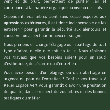
vent et du bruit, permettent de purifier l'air et
contribuent à la matière organique au niveau des sols.
Cependant, vos arbres sont sans cesse exposés aux
agressions extérieures
, il est donc indispensable de les
entretenir pour garantir la sécurité aux alentours et
conserver un aspect harmonieux et soigné.
Nous prenons en charge l'élagage ou l'abattage de tout
type d’arbre, quelle que soit sa taille. Nous réalisons
vos travaux que vos besoins soient pour un souci
d'esthétique, de sécurité ou d'entretien.
Vous avez besoin d'un élagage ou d'un abattage en
urgence ou pour de l'entretien ? Confier vos travaux à
Keller Espace Vert vous garantit d'avoir une prestation
de qualité, dans le respect de vos arbres et des bonnes
pratiques du métier.