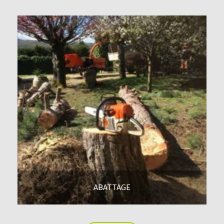
ABATTAGE