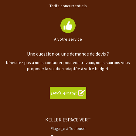
Tarifs concurrentiels
A votre service
Une question ou une demande de devis ?
N’hésitez pas à nous contacter pour vos travaux, nous saurons vous
proposer la solution adaptée à votre budget.
KELLER ESPACE VERT
Elagage à Toulouse