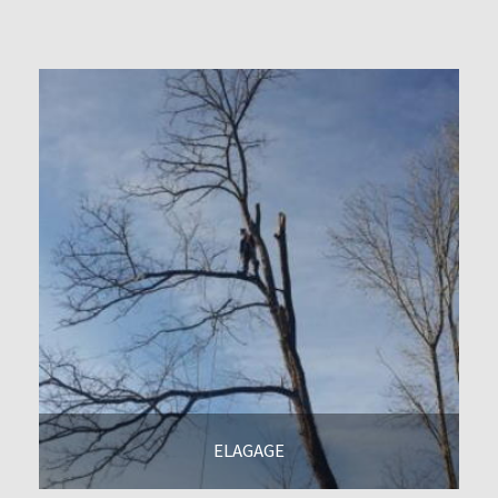
ELAGAGE