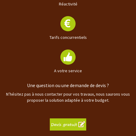
Réactivité
Tarifs concurrentiels
A votre service
Une question ou une demande de devis ?
N’hésitez pas à nous contacter pour vos travaux, nous saurons vous
proposer la solution adaptée à votre budget.