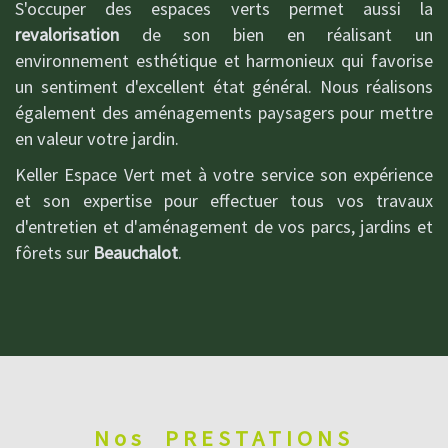
S'occuper des espaces verts permet aussi la
revalorisation
de son bien en réalisant un
environnement esthétique et harmonieux qui favorise
un sentiment d'excellent état général. Nous réalisons
également des aménagements paysagers pour mettre
en valeur votre jardin.
Keller Espace Vert met à votre service son expérience
et son expertise pour effectuer tous vos travaux
d'entretien et d'aménagement de vos parcs, jardins et
fôrets sur
Beauchalot
.
Nos
PRESTATIONS