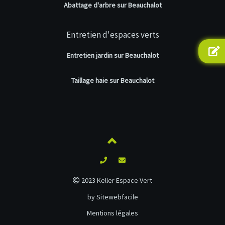
Abattage d'arbre sur Beauchalot
Entretien d'espaces verts
Entretien jardin sur Beauchalot
Taillage haie sur Beauchalot
2023 Keller Espace Vert
by Sitewebfacile
Mentions légales