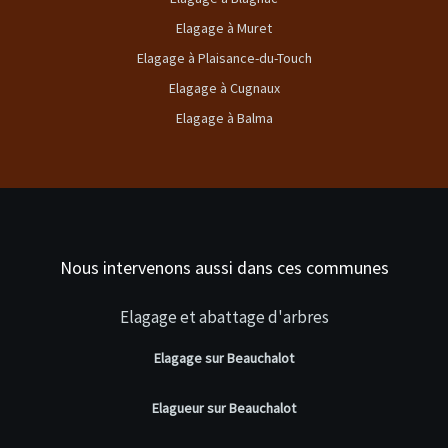
Elagage à Muret
Elagage à Plaisance-du-Touch
Elagage à Cugnaux
Elagage à Balma
Nous intervenons aussi dans ces communes
Elagage et abattage d'arbres
Elagage sur Beauchalot
Elagueur sur Beauchalot