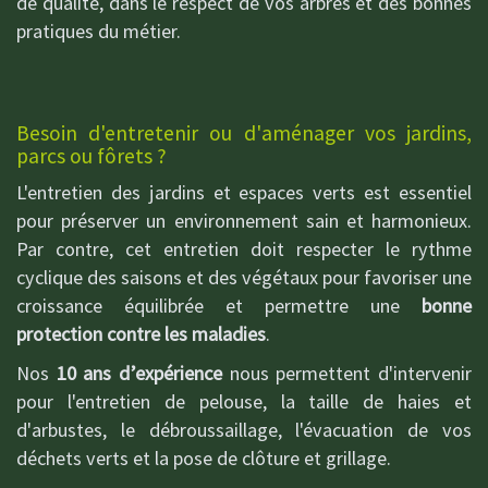
de qualité, dans le respect de vos arbres et des bonnes
pratiques du métier.
Besoin d'entretenir ou d'aménager vos jardins,
parcs ou fôrets ?
L'entretien des jardins et espaces verts est essentiel
pour préserver un environnement sain et harmonieux.
Par contre, cet entretien doit respecter le rythme
cyclique des saisons et des végétaux pour favoriser une
croissance équilibrée et permettre une
bonne
protection contre les maladies
.
Nos
10 ans d’expérience
nous permettent d'intervenir
pour l'entretien de pelouse, la taille de haies et
d'arbustes, le débroussaillage, l'évacuation de vos
déchets verts et la pose de clôture et grillage.