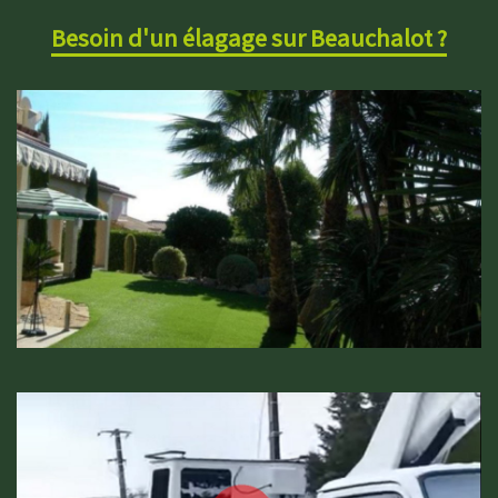
Besoin d'un élagage sur Beauchalot ?