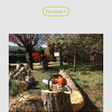
En savoir +
En savoir +