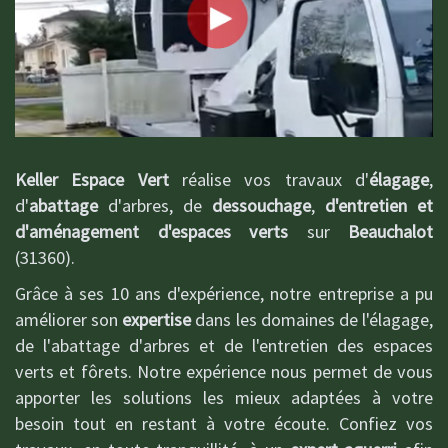
Keller Espace Vert
réalise vos travaux d'
élagage
,
d'
abattage
d'arbres, de
dessouchage
,
d'entretien et
d'aménagement d'espaces verts
sur
Beauchalot
(31360).
Grâce à ses 10 ans d'expérience, notre entreprise a pu
améliorer son
expertise
dans les domaines de l'élagage,
de l'abattage d'arbres et de l'entretien des espaces
verts et fôrets. Notre expérience nous permet de vous
apporter les solutions les mieux adaptées à votre
besoin tout en restant à votre écoute. Confiez vos