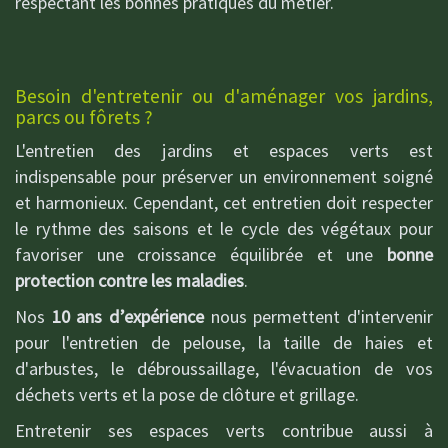
respectant les bonnes pratiques du métier.
Besoin d'entretenir ou d'aménager vos jardins,
parcs ou fôrets ?
L'entretien des jardins et espaces verts est
indispensable pour préserver un environnement soigné
et harmonieux. Cependant, cet entretien doit respecter
le rythme des saisons et le cycle des végétaux pour
favoriser une croissance équilibrée et une
bonne
protection contre les maladies
.
Nos
10 ans d’expérience
nous permettent d'intervenir
pour l'entretien de pelouse, la taille de haies et
d'arbustes, le débroussaillage, l'évacuation de vos
déchets verts et la pose de clôture et grillage.
Entretenir ses espaces verts contribue aussi à