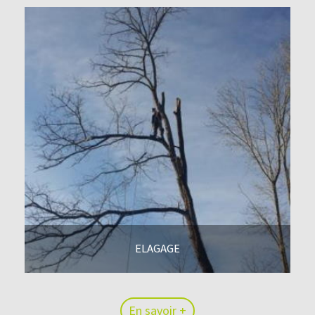
ELAGAGE
En savoir +