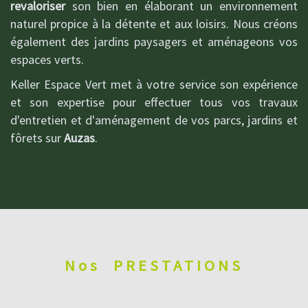
revaloriser
son bien en élaborant un environnement
naturel propice à la détente et aux loisirs. Nous créons
également des jardins paysagers et aménageons vos
espaces verts.
Keller Espace Vert met à votre service son expérience
et son expertise pour effectuer tous vos travaux
d'entretien et d'aménagement de vos parcs, jardins et
fôrets sur
Auzas
.
Nos
PRESTATIONS