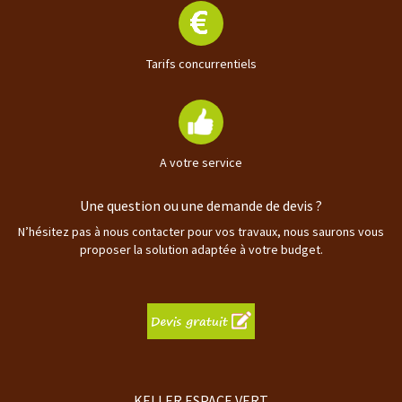
Tarifs concurrentiels
A votre service
Une question ou une demande de devis ?
N’hésitez pas à nous contacter pour vos travaux, nous saurons vous
proposer la solution adaptée à votre budget.
KELLER ESPACE VERT