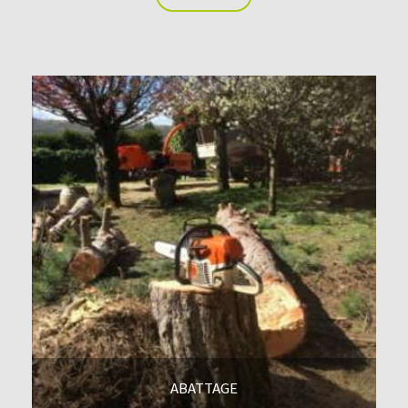
En savoir +
ABATTAGE