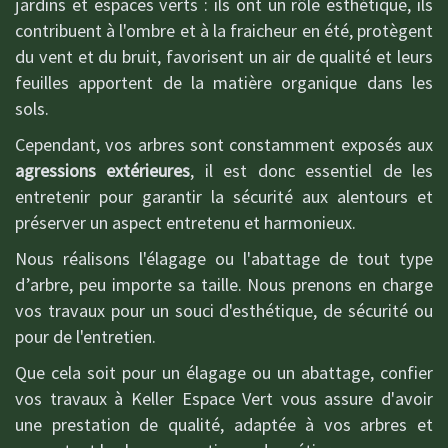
jardins et espaces verts : ils ont un rôle esthétique, ils
contribuent à l'ombre et à la fraicheur en été, protègent
du vent et du bruit, favorisent un air de qualité et leurs
feuilles apportent de la matière organique dans les
sols.
Cependant, vos arbres sont constamment exposés aux
agressions extérieures
, il est donc essentiel de les
entretenir pour garantir la sécurité aux alentours et
préserver un aspect entretenu et harmonieux.
Nous réalisons l'élagage ou l'abattage de tout type
d’arbre, peu importe sa taille. Nous prenons en charge
vos travaux pour un souci d'esthétique, de sécurité ou
pour de l'entretien.
Que cela soit pour un élagage ou un abattage, confier
vos travaux à Keller Espace Vert vous assure d'avoir
une prestation de qualité, adaptée à vos arbres et