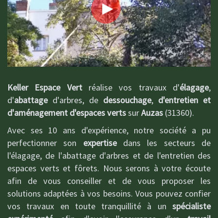
Keller Espace Vert
réalise vos travaux d'
élagage
,
d'
abattage
d'arbres, de
dessouchage
,
d'entretien et
d'aménagement d'espaces verts
sur
Auzas
(31360).
Avec ses 10 ans d'expérience, notre société a pu
perfectionner son
expertise
dans les secteurs de
l'élagage, de l'abattage d'arbres et de l'entretien des
espaces verts et fôrets. Nous serons à votre écoute
afin de vous conseiller et de vous proposer les
solutions adaptées à vos besoins. Vous pouvez confier
vos travaux en toute tranquillité à un
spécialiste