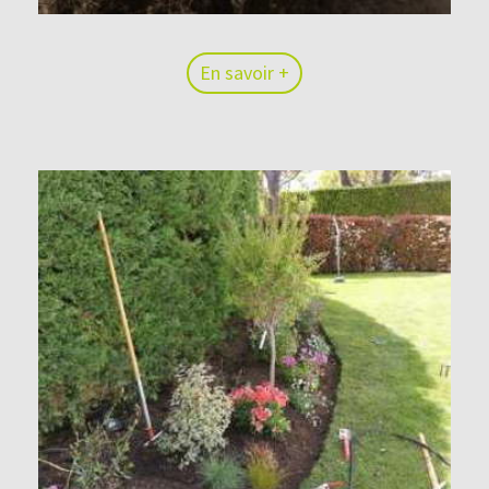
En savoir +
En savoir +