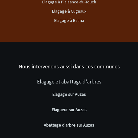
Elagage à Plaisance-du-Touch
Elagage à Cugnaux
Elagage à Balma
Nous intervenons aussi dans ces communes
Elagage et abattage d'arbres
Elagage sur Auzas
Elagueur sur Auzas
Abattage d'arbre sur Auzas